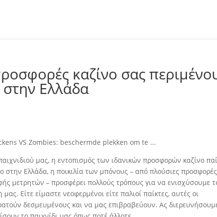
προσφορές καζίνο σας περιμένο
 στην Ελλάδα
παιχνιδιού μας, η εντοπισμός των ιδανικών προσφορών καζίνο παί
o στην Ελλάδα, η ποικιλία των μπόνους – από πλούσιες προσφορέ
ής μετρητών – προσφέρει πολλούς τρόπους για να ενισχύσουμε τ
μας. Είτε είμαστε νεοφερμένοι είτε παλιοί παίκτες, αυτές οι
ρατούν δεσμευμένους και να μας επιβραβεύουν. Ας διερευνήσουμ
σουν το παιχνίδι μας όπως ποτέ άλλοτε.