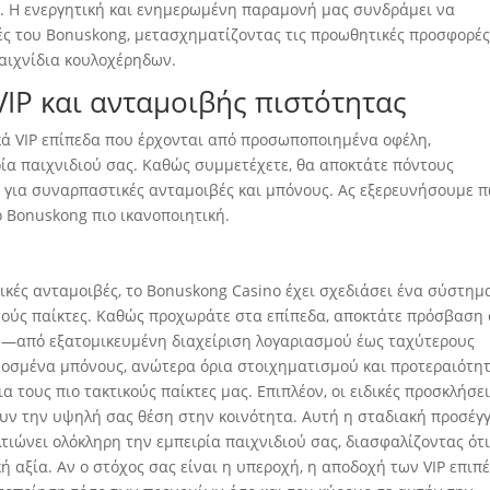
. Η ενεργητική και ενημερωμένη παραμονή μας συνδράμει να
ς του Bonuskong, μετασχηματίζοντας τις προωθητικές προσφορές
παιχνίδια κουλοχέρηδων.
IP και ανταμοιβής πιστότητας
κά VIP επίπεδα που έρχονται από προσωποποιημένα οφέλη,
ία παιχνιδιού σας. Καθώς συμμετέχετε, θα αποκτάτε πόντους
για συναρπαστικές ανταμοιβές και μπόνους. Ας εξερευνήσουμε 
 Bonuskong πιο ικανοποιητική.
ικές ανταμοιβές, το Bonuskong Casino έχει σχεδιάσει ένα σύστημα
τούς παίκτες. Καθώς προχωράτε στα επίπεδα, αποκτάτε πρόσβαση 
ών—από εξατομικευμένη διαχείριση λογαριασμού έως ταχύτερους
σμένα μπόνους, ανώτερα όρια στοιχηματισμού και προτεραιότη
τους πιο τακτικούς παίκτες μας. Επιπλέον, οι ειδικές προσκλήσει
υν την υψηλή σας θέση στην κοινότητα. Αυτή η σταδιακή προσέγ
λτιώνει ολόκληρη την εμπειρία παιχνιδιού σας, διασφαλίζοντας ότ
 αξία. Αν ο στόχος σας είναι η υπεροχή, η αποδοχή των VIP επιπ