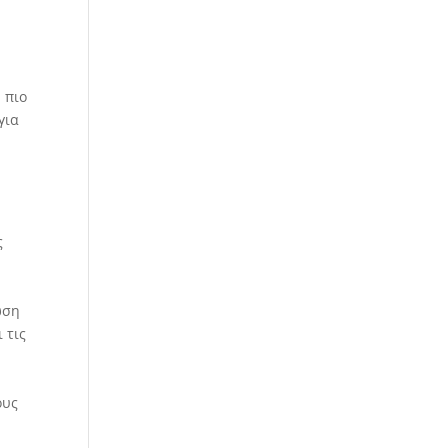
 πιο
για
ς
ωση
 τις
ους