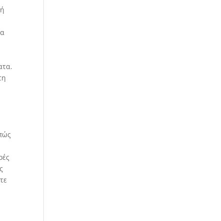
τή
να
ατα.
τη
 πώς
ρές
ς
τε