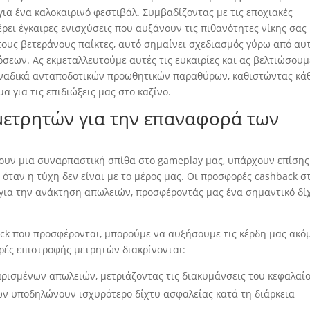
ια ένα καλοκαιρινό φεστιβάλ. Συμβαδίζοντας με τις εποχιακές
ρει έγκαιρες ενισχύσεις που αυξάνουν τις πιθανότητες νίκης σας
 τους βετεράνους παίκτες, αυτό σημαίνει σχεδιασμός γύρω από αυ
όσεων. Ας εκμεταλλευτούμε αυτές τις ευκαιρίες και ας βελτιώσουμ
οναδικά ανταποδοτικών προωθητικών παραθύρων, καθιστώντας κά
 για τις επιδιώξεις μας στο καζίνο.
ετρητών για την επαναφορά των
ουν μια συναρπαστική σπίθα στο gameplay μας, υπάρχουν επίσης
 όταν η τύχη δεν είναι με το μέρος μας. Οι προσφορές cashback σ
 για την ανάκτηση απωλειών, προσφέροντάς μας ένα σημαντικό δί
ck που προσφέρονται, μπορούμε να αυξήσουμε τις κέρδη μας ακό
ορές επιστροφής μετρητών διακρίνονται:
ισμένων απωλειών, μετριάζοντας τις διακυμάνσεις του κεφαλαίο
ν υποδηλώνουν ισχυρότερο δίχτυ ασφαλείας κατά τη διάρκεια