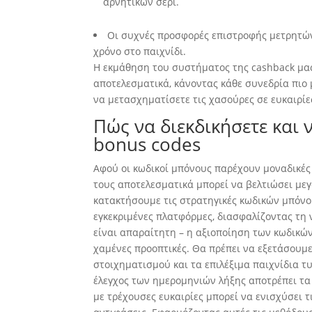
αρνητικών σερί.
Οι συχνές προσφορές επιστροφής μετρητών
χρόνο στο παιχνίδι.
Η εκμάθηση του συστήματος της cashback μας
αποτελεσματικά, κάνοντας κάθε συνεδρία πιο μ
να μετασχηματίσετε τις χασούρες σε ευκαιρίε
Πώς να διεκδικήσετε και
bonus codes
Αφού οι κωδικοί μπόνους παρέχουν μοναδικές
τους αποτελεσματικά μπορεί να βελτιώσει μεγ
κατακτήσουμε τις στρατηγικές κωδικών μπόνο
εγκεκριμένες πλατφόρμες, διασφαλίζοντας τη
είναι απαραίτητη – η αξιοποίηση των κωδικώ
χαμένες προοπτικές. Θα πρέπει να εξετάσουμε
στοιχηματισμού και τα επιλέξιμα παιχνίδια τ
έλεγχος των ημερομηνιών λήξης αποτρέπει τα
με τρέχουσες ευκαιρίες μπορεί να ενισχύσει τ