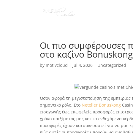
Οι πιο συμφέρουσες 
στο καζίνο Bonuskong
by
motivcloud
|
Jul 4, 2026
|
Uncategorized
Όσον αφορά τη μεγιστοποίηση της εμπειρίας 
σημαντικό ρόλο. Στο
Neteller Bonuskong
Casin
εισαγωγής έως επωφελείς προσφορές επιστροφ
χρόνο παιξίματος μας και τα ενδεχόμενα κέρδη 
προσφορές έχουν κατασκευαστεί για να μας κ
πώς αυτές οι προσφορές μπορούν να αναβαθμί