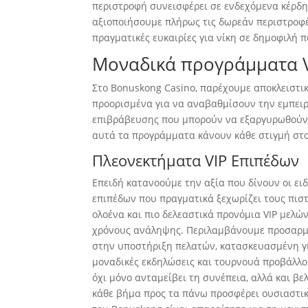
περιστροφή συνεισφέρει σε ενδεχόμενα κέρδη
αξιοποιήσουμε πλήρως τις δωρεάν περιστροφέ
πραγματικές ευκαιρίες για νίκη σε δημοφιλή 
Μοναδικά προγράμματα V
Στο Bonuskong Casino, παρέχουμε αποκλειστι
προορισμένα για να αναβαθμίσουν την εμπειρ
επιβράβευσης που μπορούν να εξαργυρωθούν 
αυτά τα προγράμματα κάνουν κάθε στιγμή στο
Πλεονεκτήματα VIP Επιπέδων
Επειδή κατανοούμε την αξία που δίνουν οι ειδ
επιπέδων που πραγματικά ξεχωρίζει τους πισ
ολοένα και πιο δελεαστικά προνόμια VIP μελ
χρόνους ανάληψης. Περιλαμβάνουμε προσαρμο
στην υποστήριξη πελατών, κατασκευασμένη για 
μοναδικές εκδηλώσεις και τουρνουά προβάλλο
όχι μόνο ανταμείβει τη συνέπεια, αλλά και βε
κάθε βήμα προς τα πάνω προσφέρει ουσιαστική