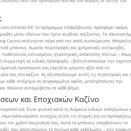
στοποίηση τόσο των προνομίων όσο και του κύρους σε αυτήν την
ς
ο στα επίπεδα VIP, το πρόγραμμα επιβράβευσης προσφέρει ακόμη
αμοιβές μέσω πόντων που έχετε κερδίσει παίζοντας. Τα πλεονεκτή
ng Casino εκτείνονται πέρα από την απλή συσσώρευση. Μπορείτε
τικά μπόνους, δωρεάν περιστροφές και χρηματικές ανταμοιβές,
ς. Υιοθετώντας εστιασμένες στρατηγικές απόκτησης πόντων – όπω
 συμμετοχή σε ειδικές προσφορές – βελτιστοποιούμε την ταχύτη
ελματική προσέγγιση σας εγγυάται μέγιστη αξία από τη
ρία σας στο καζίνο. Ας αξιοποιήσουμε αυτές τις στρατηγικές και 
με κάθε στοίχημα σε συγκεκριμένα οφέλη, μετατρέποντας την
και πλούσια ανταμείβεται σε κάθε βήμα.
σεων και Εποχιακών Καζίνο
υναρπαστικά; Είναι φυσικά κατά τη διάρκεια ειδικών εκδηλώσεων 
, εκμεταλλευόμαστε συνεχώς αυτές τις στιγμές για να προσφέρου
ουν τον χρόνο παιχνιδιού σας. Αυτά τα μπόνους υπερβαίνουν τα
οιβές που αποτυπώνουν το πνεύμα κάθε εκδήλωσης – είτε πρόκειτ