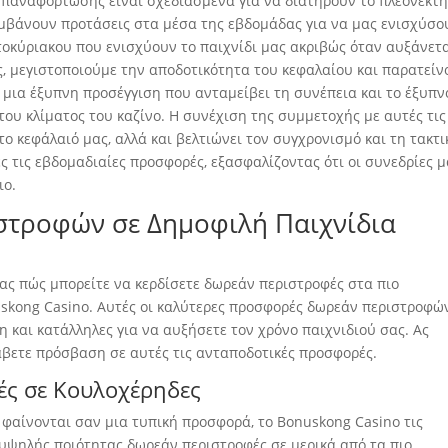
Επαναφόρτωσης είναι σχεδιασμένα για να διατηρούν το πλεονέκτ
λαμβάνουν προτάσεις στα μέσα της εβδομάδας για να μας ενισχύσο
τοκύριακου που ενισχύουν το παιχνίδι μας ακριβώς όταν αυξάνετα
, μεγιστοποιούμε την αποδοτικότητα του κεφαλαίου και παρατείν
ι μια έξυπνη προσέγγιση που ανταμείβει τη συνέπεια και το έξυπν
του κλίματος του καζίνο. Η συνέχιση της συμμετοχής με αυτές τις
ο κεφάλαιό μας, αλλά και βελτιώνει τον συγχρονισμό και τη τακτι
ς τις εβδομαδιαίες προσφορές, εξασφαλίζοντας ότι οι συνεδρίες 
ιο.
τροφών σε Δημοφιλή Παιχνίδια
ας πώς μπορείτε να κερδίσετε δωρεάν περιστροφές στα πιο
skong Casino. Αυτές οι καλύτερες προσφορές δωρεάν περιστροφώ
η και κατάλληλες για να αυξήσετε τον χρόνο παιχνιδιού σας. Ας
βετε πρόσβαση σε αυτές τις ανταποδοτικές προσφορές.
ές σε Κουλοχέρηδες
 φαίνονται σαν μια τυπική προσφορά, το Bonuskong Casino τις
υψηλής ποιότητας δωρεάν περιστροφές σε μερικά από τα πιο