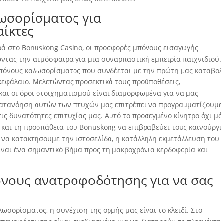
ωσορίσματος για
ίκτες
ά στο Bonuskong Casino, οι προσφορές μπόνους εισαγωγής
τας την ατμόσφαιρα για μια συναρπαστική εμπειρία παιχνιδιού.
 μπόνους καλωσορίσματος που συνδέεται με την πρώτη μας καταβο
 κεφάλαιο. Μελετώντας προσεκτικά τους προϋποθέσεις,
αι οι όροι στοιχηματισμού είναι διαμορφωμένα για να μας
κατανόηση αυτών των πτυχών μας επιτρέπει να προγραμματίζουμ
τις δυνατότητες επιτυχίας μας. Αυτό το προσεγμένο κίνητρο όχι μ
ι και τη προσπάθεια του Bonuskong να επιβραβεύει τους καινούργ
 να κατακτήσουμε την ιστοσελίδα, η κατάλληλη εκμετάλλευση του
ναι ένα σημαντικό βήμα προς τη μακροχρόνια κερδοφορία και
όνους ανατροφοδότησης για να σας
σορίσματος, η συνέχιση της ορμής μας είναι το κλειδί. Στο