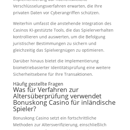
Verschlüsselungsverfahren erwarten, die Ihre
privaten Daten vor Cyberangriffen schützen.
Weiterhin umfasst die anstehende Integration des
Casinos KI-gestützte Tools, die das Spielerverhalten
kontrollieren und auswerten, um die Befolgung
juristischer Bestimmungen zu sichern und
gleichzeitig das Spielvergnügen zu optimieren.
Darüber hinaus bietet die Implementierung
biometriebasierter Identitätsprüfung eine weitere
Sicherheitsebene für Ihre Transaktionen.
Häufig gestellte Fragen
Was für Verfahren zur
Altersüberprüfung verwendet
Bonuskong Casino für inländische
Spieler?
Bonuskong Casino setzt ein fortschrittliche
Methoden zur Altersverifizierung, einschließlich