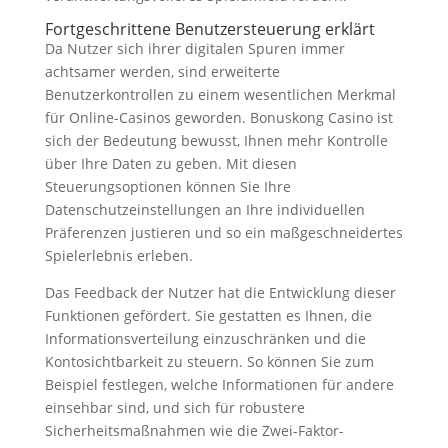
Fortgeschrittene Benutzersteuerung erklärt
Da Nutzer sich ihrer digitalen Spuren immer
achtsamer werden, sind erweiterte
Benutzerkontrollen zu einem wesentlichen Merkmal
für Online-Casinos geworden. Bonuskong Casino ist
sich der Bedeutung bewusst, Ihnen mehr Kontrolle
über Ihre Daten zu geben. Mit diesen
Steuerungsoptionen können Sie Ihre
Datenschutzeinstellungen an Ihre individuellen
Präferenzen justieren und so ein maßgeschneidertes
Spielerlebnis erleben.
Das Feedback der Nutzer hat die Entwicklung dieser
Funktionen gefördert. Sie gestatten es Ihnen, die
Informationsverteilung einzuschränken und die
Kontosichtbarkeit zu steuern. So können Sie zum
Beispiel festlegen, welche Informationen für andere
einsehbar sind, und sich für robustere
Sicherheitsmaßnahmen wie die Zwei-Faktor-