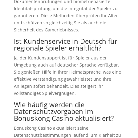
Dokumentenprüfungen und biometriebasierte
Identitätsprüfung, um die Integrität der Spieler zu
garantieren. Diese Methoden überprüfen Ihr Alter
und schützen so gleichzeitig Sie als auch die
Sicherheit des Gamerlebnisses.
Ist Kundenservice in Deutsch für
regionale Spieler erhältlich?
Ja, der Kundensupport ist für Spieler aus der
Umgebung auch auf deutscher Sprache verfügbar.
Sie genießen Hilfe in Ihrer Heimatsprache, was eine
effektive Verständigung gewährleistet und Ihre
Anliegen sofort behandelt. Dies steigert Ihr
vollständiges Spielvergnügen.
Wie häufig werden die
Datenschutzvorgaben im
Bonuskong Casino aktualisiert?
Bonuskong Casino aktualisiert seine
Datenschutzbestimmungen laufend, um Klarheit zu