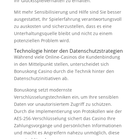
Ihr Glücksspielverhalten zu erhalten.
Mit mehr Sensibilisierung und Hilfe sind Sie besser
ausgestattet, Ihr Spielerfahrung verantwortungsvoll
zu auskosten und sicherzustellen, dass es eine
Unterhaltungsquelle bleibt und nicht zu einem
potenziellen Problem wird.
Technologie hinter den Datenschutzstrategien
Während viele Online-Casinos die Kundenbindung
in den Mittelpunkt stellen, unterscheidet sich
Bonuskong Casino durch die Technik hinter den
Datenschutzinitiativen ab.
Bonuskong setzt modernste
Verschlüsselungstechniken ein, um Ihre sensiblen
Daten vor unautorisiertem Zugriff zu schützen.
Durch die Implementierung von Protokollen wie der
AES-256-Verschlüsselung sichert das Casino Ihre
Zahlungsvorgänge und persönlichen Informationen
und macht es Angreifern nahezu unmöglich, diese