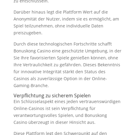
zu entschlüsseln.
Darüber hinaus legt die Plattform Wert auf die
Anonymität der Nutzer, indem sie es ermöglicht, am
Spiel teilzunehmen, ohne individuelle Daten
preiszugeben.
Durch diese technologischen Fortschritte schafft
Bonuskong Casino eine geschützte Umgebung, in der
Sie Ihre favorisierten Spiele genießen können, ohne
Ihre Vertraulichkeit zu gefährden. Dieses Bekenntnis
für innovative Integrität stärkt den Status des
Casinos als zuverlässige Option in der Online-
Gaming-Branche.
Verpflichtung zu sicherem Spielen
Ein Schlüsselaspekt eines jeden vertrauenswürdigen
Online-Casinos ist sein Verpflichtung für
verantwortungsvolles Spielen, und Bonuskong
Casino überzeugt in dieser Hinsicht aus.
Diese Plattform legt den Schwerpunkt auf den