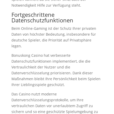
Notwendigkeit Hilfe zur Verfügung steht.
Fortgeschrittene
Datenschutzfunktionen
Beim Online-Gaming ist der Schutz Ihrer privaten
Daten von höchster Bedeutung, insbesondere für
deutsche Spieler, die Priorität auf Privatsphäre
legen.
Bonuskong Casino hat verbesserte
Datenschutzfunktionen implementiert, die die
Vertraulichkeit der Nutzer und die
Datenverschlüsselung priorisieren. Dank dieser
Maßnahmen bleibt Ihre Persönlichkeit beim Spielen
Ihrer Lieblingsspiele geschützt.
Das Casino nutzt moderne
Datenverschlüsselungsprotokolle, um Ihre
vertraulichen Daten vor unerlaubtem Zugriff zu
sichern und so eine geschützte Spielumgebung zu