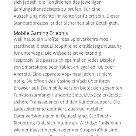
sich jedoch, die Konditionen des jeweiligen
Zahlungsdienstleisters zu prüfen. Für eine
Auszahlung möchte Ihr Konto verifiziert sein. Dieser
Standardprozess ist der Sicherheit aller Beteiligten.
Mobile Gaming Erlebnis
Weil heute ein Großteil des Spielverkehrs mobil
stattfindet, bietet EliteSpin eine erstklassige Nutzung
für unterwegs. Die Webseite ist vollständig
responsiv. Sie passt sich optimal an jedes Display
von Smartphone oder Tablet an, egal ob iOS oder
Android. Eine separate App-Installation ist nicht
nötig. Sie öffnen das Casino einfach über Ihren
Browser auf. Die mobile Version bietet den gesamten
Funktionsumfang: Hunderte Slots, Live-Dealer-Spiele,
sichere Transaktionen und den Kundensupport. Die
Ladezeiten sind optimiert, auch bei mobilen
Datenverbindungen in Deutschland. Die Touch-
Steuerung fühlt sich intuitiv an. Wichtige Funktionen
wie der Kassenbereich oder der Support-Chat sind