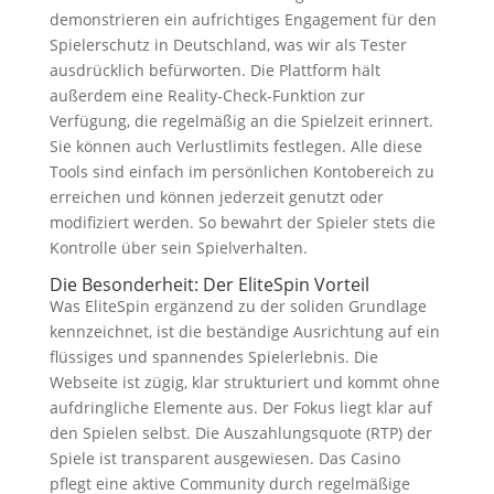
demonstrieren ein aufrichtiges Engagement für den
Spielerschutz in Deutschland, was wir als Tester
ausdrücklich befürworten. Die Plattform hält
außerdem eine Reality-Check-Funktion zur
Verfügung, die regelmäßig an die Spielzeit erinnert.
Sie können auch Verlustlimits festlegen. Alle diese
Tools sind einfach im persönlichen Kontobereich zu
erreichen und können jederzeit genutzt oder
modifiziert werden. So bewahrt der Spieler stets die
Kontrolle über sein Spielverhalten.
Die Besonderheit: Der EliteSpin Vorteil
Was EliteSpin ergänzend zu der soliden Grundlage
kennzeichnet, ist die beständige Ausrichtung auf ein
flüssiges und spannendes Spielerlebnis. Die
Webseite ist zügig, klar strukturiert und kommt ohne
aufdringliche Elemente aus. Der Fokus liegt klar auf
den Spielen selbst. Die Auszahlungsquote (RTP) der
Spiele ist transparent ausgewiesen. Das Casino
pflegt eine aktive Community durch regelmäßige