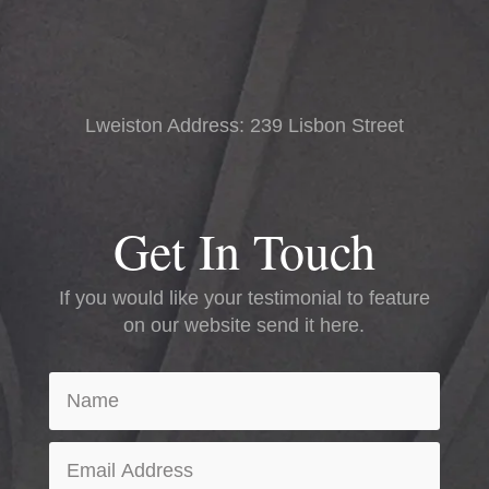
Lweiston Address: 239 Lisbon Street
Get In Touch
If you would like your testimonial to feature
on our website send it here.