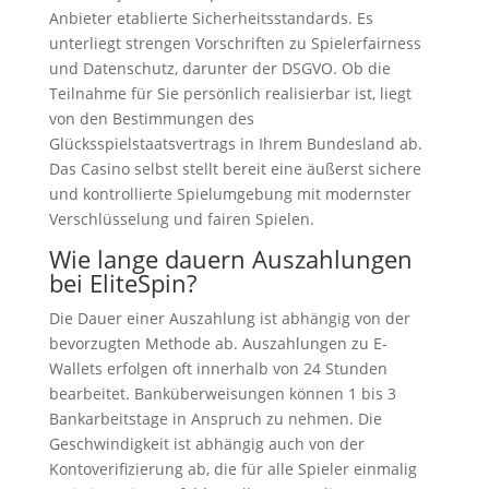
Anbieter etablierte Sicherheitsstandards. Es
unterliegt strengen Vorschriften zu Spielerfairness
und Datenschutz, darunter der DSGVO. Ob die
Teilnahme für Sie persönlich realisierbar ist, liegt
von den Bestimmungen des
Glücksspielstaatsvertrags in Ihrem Bundesland ab.
Das Casino selbst stellt bereit eine äußerst sichere
und kontrollierte Spielumgebung mit modernster
Verschlüsselung und fairen Spielen.
Wie lange dauern Auszahlungen
bei EliteSpin?
Die Dauer einer Auszahlung ist abhängig von der
bevorzugten Methode ab. Auszahlungen zu E-
Wallets erfolgen oft innerhalb von 24 Stunden
bearbeitet. Banküberweisungen können 1 bis 3
Bankarbeitstage in Anspruch zu nehmen. Die
Geschwindigkeit ist abhängig auch von der
Kontoverifizierung ab, die für alle Spieler einmalig