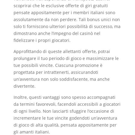
scoprirai che le esclusive offerte di giri gratuiti
pensate appositamente per i membri italiani sono
assolutamente da non perdere. Tali bonus unici non
solo ti forniscono ulteriori possibilità di successo, ma
dimostrano anche l’impegno del casinò nel
fidelizzare i propri giocatori.
Approfittando di queste allettanti offerte, potrai
prolungare il tuo periodo di gioco e massimizzare le
tue possibili vincite. Ciascuna promozione è
progettata per intrattenerti, assicurandoti
un’avventura non solo soddisfacente, ma anche
divertente.
Inoltre, questi vantaggi sono spesso accompagnati
da termini favorevoli, facendoli accessibili a giocatori
di ogni livello. Non lasciarti sfuggire l’occasione di
incrementare le tue vincite godendoti un’avventura
di gioco di alta qualità, pensata appositamente per
gli amanti italiani.