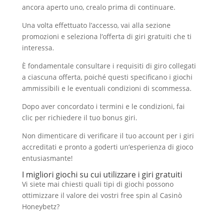
ancora aperto uno, crealo prima di continuare.
Una volta effettuato l’accesso, vai alla sezione
promozioni e seleziona l’offerta di giri gratuiti che ti
interessa.
È fondamentale consultare i requisiti di giro collegati
a ciascuna offerta, poiché questi specificano i giochi
ammissibili e le eventuali condizioni di scommessa.
Dopo aver concordato i termini e le condizioni, fai
clic per richiedere il tuo bonus giri.
Non dimenticare di verificare il tuo account per i giri
accreditati e pronto a goderti un’esperienza di gioco
entusiasmante!
I migliori giochi su cui utilizzare i giri gratuiti
Vi siete mai chiesti quali tipi di giochi possono
ottimizzare il valore dei vostri free spin al Casinò
Honeybetz?