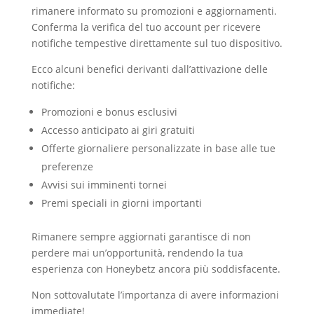
rimanere informato su promozioni e aggiornamenti.
Conferma la verifica del tuo account per ricevere
notifiche tempestive direttamente sul tuo dispositivo.
Ecco alcuni benefici derivanti dall’attivazione delle
notifiche:
Promozioni e bonus esclusivi
Accesso anticipato ai giri gratuiti
Offerte giornaliere personalizzate in base alle tue
preferenze
Avvisi sui imminenti tornei
Premi speciali in giorni importanti
Rimanere sempre aggiornati garantisce di non
perdere mai un’opportunità, rendendo la tua
esperienza con Honeybetz ancora più soddisfacente.
Non sottovalutate l’importanza di avere informazioni
immediate!