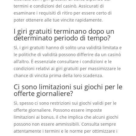
termini e condizioni del casinò. Assicurati di
esaminare i requisiti di ritiro per essere certo di
poter ottenere alle tue vincite rapidamente.
I giri gratuiti terminano dopo un
determinato periodo di tempo?
Sì, i giri gratuiti hanno di solito una validità limitata e
le politiche di validità possono differire da un casinò
all’altro. È essenziale consultare i condizioni e le
condizioni relativi ai giri gratuiti per massimizzare le
chance di vincita prima della loro scadenza.
Ci sono limitazioni sui giochi per le
offerte giornaliere?
Sì, spesso ci sono restrizioni sui giochi validi per le
offerte giornaliere. Possono essere imposte
limitazioni ai bonus, il che implica che alcuni giochi
possono non essere ammissibili. Consulta sempre
attentamente i termini e le norme per ottimizzare i