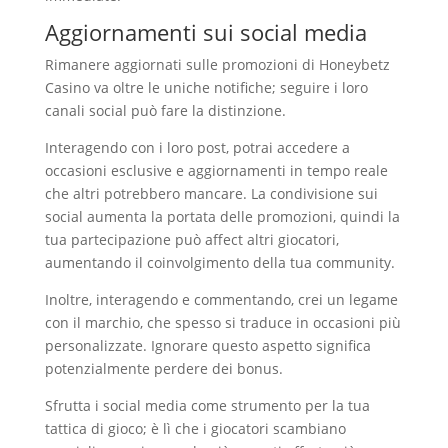
Aggiornamenti sui social media
Rimanere aggiornati sulle promozioni di Honeybetz
Casino va oltre le uniche notifiche; seguire i loro
canali social può fare la distinzione.
Interagendo con i loro post, potrai accedere a
occasioni esclusive e aggiornamenti in tempo reale
che altri potrebbero mancare. La condivisione sui
social aumenta la portata delle promozioni, quindi la
tua partecipazione può affect altri giocatori,
aumentando il coinvolgimento della tua community.
Inoltre, interagendo e commentando, crei un legame
con il marchio, che spesso si traduce in occasioni più
personalizzate. Ignorare questo aspetto significa
potenzialmente perdere dei bonus.
Sfrutta i social media come strumento per la tua
tattica di gioco; è lì che i giocatori scambiano