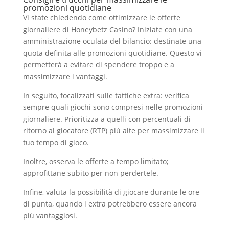
promozioni quotidiane
Vi state chiedendo come ottimizzare le offerte
giornaliere di Honeybetz Casino? Iniziate con una
amministrazione oculata del bilancio: destinate una
quota definita alle promozioni quotidiane. Questo vi
permetterà a evitare di spendere troppo e a
massimizzare i vantaggi.
In seguito, focalizzati sulle tattiche extra: verifica
sempre quali giochi sono compresi nelle promozioni
giornaliere. Prioritizza a quelli con percentuali di
ritorno al giocatore (RTP) più alte per massimizzare il
tuo tempo di gioco.
Inoltre, osserva le offerte a tempo limitato;
approfittane subito per non perdertele.
Infine, valuta la possibilità di giocare durante le ore
di punta, quando i extra potrebbero essere ancora
più vantaggiosi.