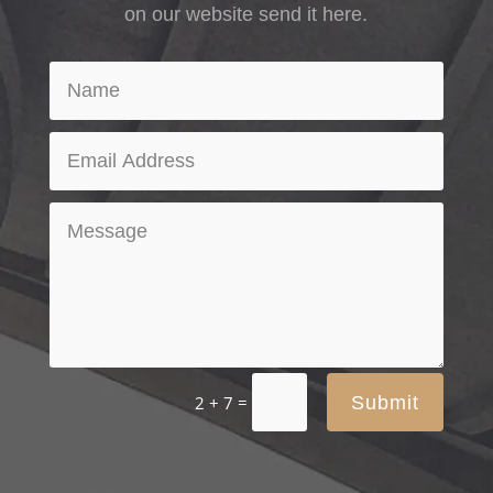
on our website send it here.
=
Submit
2 + 7