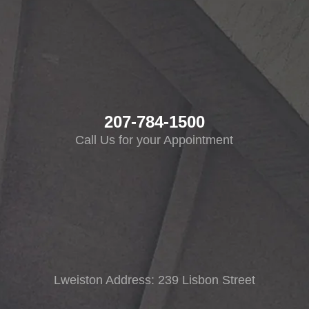
207-784-1500
Call Us for your Appointment
Lweiston Address: 239 Lisbon Street