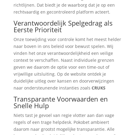
richtlijnen. Dat biedt je de waarborg dat je op een
rechtvaardig en gecontroleerd platform acteert.
Verantwoordelijk Spelgedrag als
Eerste Prioriteit
Onze toewijding voor controle komt het meest helder
naar boven in ons beleid voor bewust spelen. Wij
vinden het onze verantwoordelijkheid een veilige
context te verschaffen. Naast individuele grenzen
geven we daarom de optie voor een time-out of
vrijwillige uitsluiting. Op de website ontdek je
duidelijke uitleg over kansen en doorverwijzingen
naar ondersteunende instanties zoals
CRUKS
Transparante Voorwaarden en
Snelle Hulp
Niets tast je gevoel van regie vlotter aan dan vage
regels of een trage helpdesk. Pokobet ambieert
daarom naar grootst mogelijke transparantie. Alle