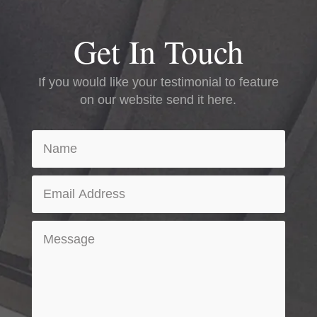
Get In Touch
If you would like your testimonial to feature
on our website send it here.