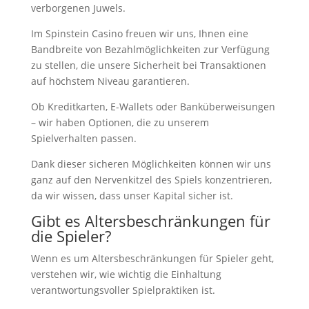
verborgenen Juwels.
Im Spinstein Casino freuen wir uns, Ihnen eine
Bandbreite von Bezahlmöglichkeiten zur Verfügung
zu stellen, die unsere Sicherheit bei Transaktionen
auf höchstem Niveau garantieren.
Ob Kreditkarten, E-Wallets oder Banküberweisungen
– wir haben Optionen, die zu unserem
Spielverhalten passen.
Dank dieser sicheren Möglichkeiten können wir uns
ganz auf den Nervenkitzel des Spiels konzentrieren,
da wir wissen, dass unser Kapital sicher ist.
Gibt es Altersbeschränkungen für
die Spieler?
Wenn es um Altersbeschränkungen für Spieler geht,
verstehen wir, wie wichtig die Einhaltung
verantwortungsvoller Spielpraktiken ist.