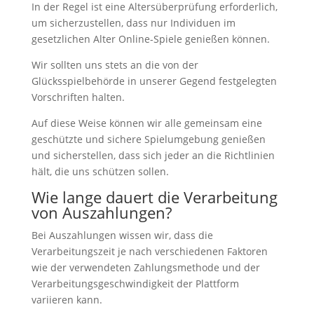
In der Regel ist eine Altersüberprüfung erforderlich,
um sicherzustellen, dass nur Individuen im
gesetzlichen Alter Online-Spiele genießen können.
Wir sollten uns stets an die von der
Glücksspielbehörde in unserer Gegend festgelegten
Vorschriften halten.
Auf diese Weise können wir alle gemeinsam eine
geschützte und sichere Spielumgebung genießen
und sicherstellen, dass sich jeder an die Richtlinien
hält, die uns schützen sollen.
Wie lange dauert die Verarbeitung
von Auszahlungen?
Bei Auszahlungen wissen wir, dass die
Verarbeitungszeit je nach verschiedenen Faktoren
wie der verwendeten Zahlungsmethode und der
Verarbeitungsgeschwindigkeit der Plattform
variieren kann.