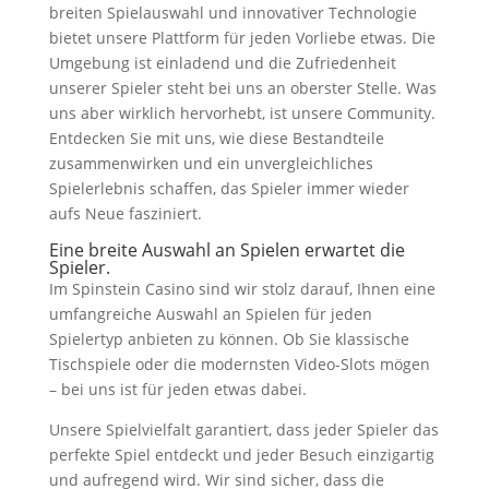
breiten Spielauswahl und innovativer Technologie
bietet unsere Plattform für jeden Vorliebe etwas. Die
Umgebung ist einladend und die Zufriedenheit
unserer Spieler steht bei uns an oberster Stelle. Was
uns aber wirklich hervorhebt, ist unsere Community.
Entdecken Sie mit uns, wie diese Bestandteile
zusammenwirken und ein unvergleichliches
Spielerlebnis schaffen, das Spieler immer wieder
aufs Neue fasziniert.
Eine breite Auswahl an Spielen erwartet die
Spieler.
Im Spinstein Casino sind wir stolz darauf, Ihnen eine
umfangreiche Auswahl an Spielen für jeden
Spielertyp anbieten zu können. Ob Sie klassische
Tischspiele oder die modernsten Video-Slots mögen
– bei uns ist für jeden etwas dabei.
Unsere Spielvielfalt garantiert, dass jeder Spieler das
perfekte Spiel entdeckt und jeder Besuch einzigartig
und aufregend wird. Wir sind sicher, dass die