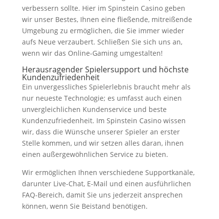
verbessern sollte. Hier im Spinstein Casino geben
wir unser Bestes, Ihnen eine fließende, mitreißende
Umgebung zu ermöglichen, die Sie immer wieder
aufs Neue verzaubert. Schließen Sie sich uns an,
wenn wir das Online-Gaming umgestalten!
Herausragender Spielersupport und höchste
Kundenzufriedenheit
Ein unvergessliches Spielerlebnis braucht mehr als
nur neueste Technologie; es umfasst auch einen
unvergleichlichen Kundenservice und beste
Kundenzufriedenheit. Im Spinstein Casino wissen
wir, dass die Wünsche unserer Spieler an erster
Stelle kommen, und wir setzen alles daran, ihnen
einen außergewöhnlichen Service zu bieten.
Wir ermöglichen Ihnen verschiedene Supportkanäle,
darunter Live-Chat, E-Mail und einen ausführlichen
FAQ-Bereich, damit Sie uns jederzeit ansprechen
können, wenn Sie Beistand benötigen.