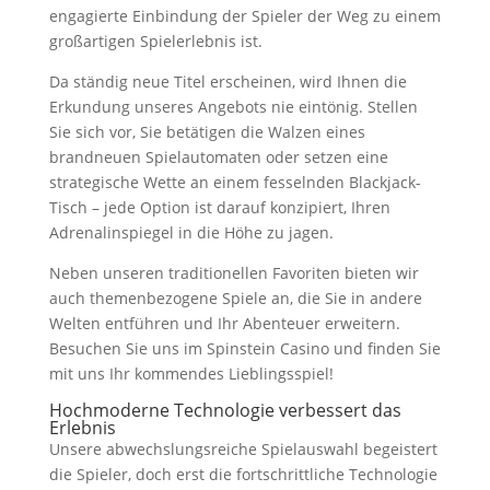
engagierte Einbindung der Spieler der Weg zu einem
großartigen Spielerlebnis ist.
Da ständig neue Titel erscheinen, wird Ihnen die
Erkundung unseres Angebots nie eintönig. Stellen
Sie sich vor, Sie betätigen die Walzen eines
brandneuen Spielautomaten oder setzen eine
strategische Wette an einem fesselnden Blackjack-
Tisch – jede Option ist darauf konzipiert, Ihren
Adrenalinspiegel in die Höhe zu jagen.
Neben unseren traditionellen Favoriten bieten wir
auch themenbezogene Spiele an, die Sie in andere
Welten entführen und Ihr Abenteuer erweitern.
Besuchen Sie uns im Spinstein Casino und finden Sie
mit uns Ihr kommendes Lieblingsspiel!
Hochmoderne Technologie verbessert das
Erlebnis
Unsere abwechslungsreiche Spielauswahl begeistert
die Spieler, doch erst die fortschrittliche Technologie