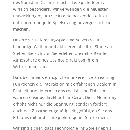
des Spinstein Casinos macht das Spielerlebnis
wirklich besonders. Wir verwenden die neuesten
Entwicklungen, um Sie in eine packende Welt zu
entführen und jede Spielsitzung unvergesslich zu
machen.
Unsere Virtual-Reality-Spiele versetzen Sie in
lebendige Welten und aktivieren alle Ihre Sinne an.
Stellen Sie sich vor, Sie erleben die mitreißende
Atmosphäre eines Casinos direkt von Ihrem
Wohnzimmer aus!
Darüber hinaus ermöglichen unsere Live-Streaming-
Funktionen die Interaktion mit erfahrenen Dealern in
Echtzeit und liefern so das realistische Flair eines
wahren Casinos direkt auf Ihr Gerät. Diese Neuerung
erhöht nicht nur die Spannung, sondern fördert
auch das Zusammengehörigkeitsgefühl, da Sie das
Erlebnis mit anderen Spielern genießen können.
Wir sind sicher, dass Technologie Ihr Spielerlebnis