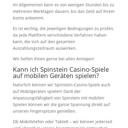
Im Allgemeinen kann es von wenigen Stunden bis zu
mehreren Werktagen dauern, bis das Geld auf Ihrem
Konto ankommt.
Es ist wichtig, die jeweiligen Bedingungen zu prüfen,
da jede Plattform verschiedene Verfahren haben
kann, die sich auf den gesamten
Auszahlungszeitraum auswirken.
Wir helfen Ihnen gerne bei allen Anliegen!
Kann ich Spinstein Casino-Spiele
auf mobilen Geräten spielen?
Natürlich können wir Spinstein-Casino-Spiele auch
auf Mobilgeräten spielen! Dank der
Anpassungsfähigkeit von Spinstein mit mobilen
Spielen können wir die ganze Spannung direkt auf
unseren Fingerspitzen genießen.
Ob Mobiltelefon oder Tablett – wir können jederzeit