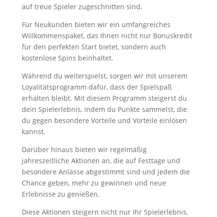
auf treue Spieler zugeschnitten sind.
Für Neukunden bieten wir ein umfangreiches
Willkommenspaket, das Ihnen nicht nur Bonuskredit
für den perfekten Start bietet, sondern auch
kostenlose Spins beinhaltet.
Während du weiterspielst, sorgen wir mit unserem
Loyalitätsprogramm dafür, dass der Spielspaß
erhalten bleibt. Mit diesem Programm steigerst du
dein Spielerlebnis, indem du Punkte sammelst, die
du gegen besondere Vorteile und Vorteile einlösen
kannst.
Darüber hinaus bieten wir regelmäßig
jahreszeitliche Aktionen an, die auf Festtage und
besondere Anlässe abgestimmt sind und jedem die
Chance geben, mehr zu gewinnen und neue
Erlebnisse zu genießen.
Diese Aktionen steigern nicht nur Ihr Spielerlebnis,