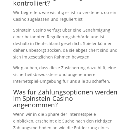
kontrolliert?
Wir begreifen, wie wichtig es ist zu verstehen, ob ein
Casino zugelassen und reguliert ist.
Spinstein Casino verfügt über eine Genehmigung
einer bekannten Regulierungsbehörde und ist
deshalb in Deutschland gesetzlich. Spieler können
daher unbesorgt zocken, da sie abgesichert sind und
sich im gesetzlichen Rahmen bewegen.
Wir glauben, dass diese Zusicherung dazu hilft, eine
sicherheitsbewusstere und angenehmere
Internetspiel-Umgebung für uns alle zu schaffen.
Was für Zahlungsoptionen werden
im Spinstein Casino
angenommen?
Wenn wir in die Sphäre der Internetspiele
einblicken, erscheint die Suche nach den richtigen
Zahlungsmethoden an wie die Entdeckung eines