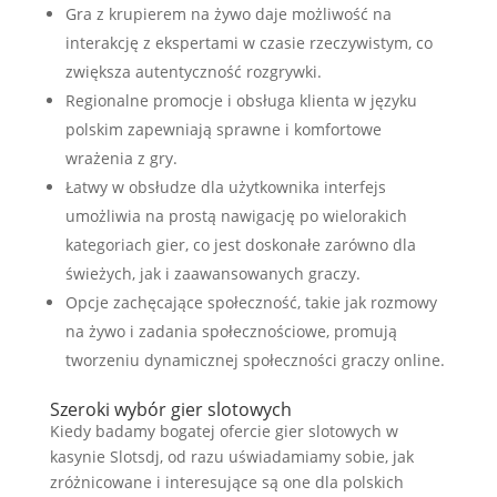
Gra z krupierem na żywo daje możliwość na
interakcję z ekspertami w czasie rzeczywistym, co
zwiększa autentyczność rozgrywki.
Regionalne promocje i obsługa klienta w języku
polskim zapewniają sprawne i komfortowe
wrażenia z gry.
Łatwy w obsłudze dla użytkownika interfejs
umożliwia na prostą nawigację po wielorakich
kategoriach gier, co jest doskonałe zarówno dla
świeżych, jak i zaawansowanych graczy.
Opcje zachęcające społeczność, takie jak rozmowy
na żywo i zadania społecznościowe, promują
tworzeniu dynamicznej społeczności graczy online.
Szeroki wybór gier slotowych
Kiedy badamy bogatej ofercie gier slotowych w
kasynie Slotsdj, od razu uświadamiamy sobie, jak
zróżnicowane i interesujące są one dla polskich