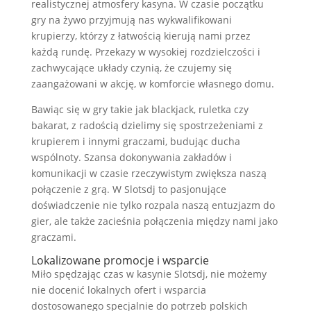
realistycznej atmosfery kasyna. W czasie początku
gry na żywo przyjmują nas wykwalifikowani
krupierzy, którzy z łatwością kierują nami przez
każdą rundę. Przekazy w wysokiej rozdzielczości i
zachwycające układy czynią, że czujemy się
zaangażowani w akcję, w komforcie własnego domu.
Bawiąc się w gry takie jak blackjack, ruletka czy
bakarat, z radością dzielimy się spostrzeżeniami z
krupierem i innymi graczami, budując ducha
wspólnoty. Szansa dokonywania zakładów i
komunikacji w czasie rzeczywistym zwiększa naszą
połączenie z grą. W Slotsdj to pasjonujące
doświadczenie nie tylko rozpala naszą entuzjazm do
gier, ale także zacieśnia połączenia między nami jako
graczami.
Lokalizowane promocje i wsparcie
Miło spędzając czas w kasynie Slotsdj, nie możemy
nie docenić lokalnych ofert i wsparcia
dostosowanego specjalnie do potrzeb polskich