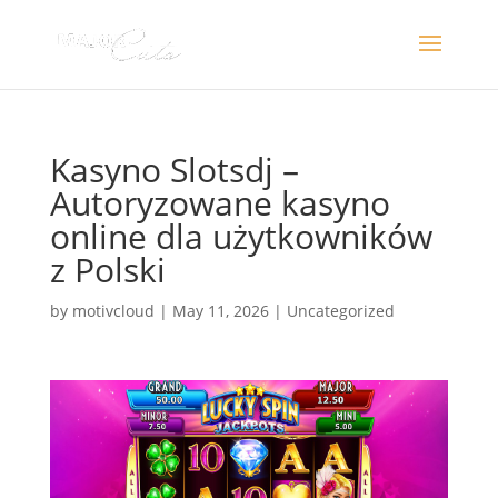
Kasyno Slotsdj –
Autoryzowane kasyno
online dla użytkowników
z Polski
by
motivcloud
|
May 11, 2026
|
Uncategorized