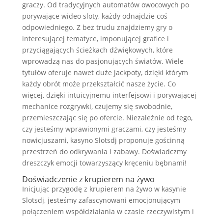
graczy. Od tradycyjnych automatów owocowych po
porywające wideo sloty, każdy odnajdzie coś
odpowiedniego. Z bez trudu znajdziemy gry o
interesującej tematyce, imponującej grafice i
przyciągających ścieżkach dźwiękowych, które
wprowadzą nas do pasjonujących światów. Wiele
tytułów oferuje nawet duże jackpoty, dzięki którym
każdy obrót może przekształcić nasze życie. Co
więcej, dzięki intuicyjnemu interfejsowi i porywającej
mechanice rozgrywki, czujemy się swobodnie,
przemieszczając się po ofercie. Niezależnie od tego,
czy jesteśmy wprawionymi graczami, czy jesteśmy
nowicjuszami, kasyno Slotsdj proponuje gościnną
przestrzeń do odkrywania i zabawy. Doświadczmy
dreszczyk emocji towarzyszący kręceniu bębnami!
Doświadczenie z krupierem na żywo
Inicjując przygodę z krupierem na żywo w kasynie
Slotsdj, jesteśmy zafascynowani emocjonującym
połączeniem współdziałania w czasie rzeczywistym i