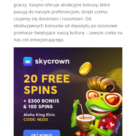
graczy. Kasyno oferuje atrakcyjne bonusy, które
pasują do naszym preferencjom, dzięki czemu
czujemy się doceniani i rozumiani. Od
ekskluzywnych bonusów od depozytu po sezonowe
promocje świętujące naszą kulturę – zawsze czeka na
nas coś emocjonującego.