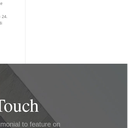
te
 24.
di
Touch
imonial to feature on