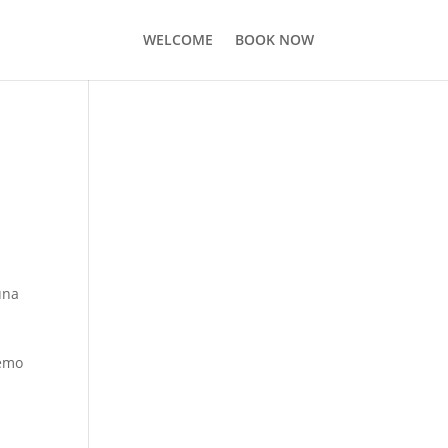
WELCOME
BOOK NOW
una
remo