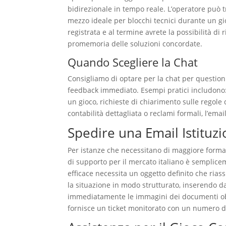
bidirezionale in tempo reale. L’operatore può tr
mezzo ideale per blocchi tecnici durante un gio
registrata e al termine avrete la possibilità di
promemoria delle soluzioni concordate.
Quando Scegliere la Chat
Consigliamo di optare per la chat per question
feedback immediato. Esempi pratici includono: di
un gioco, richieste di chiarimento sulle regole 
contabilità dettagliata o reclami formali, l’em
Spedire una Email Istituz
Per istanze che necessitano di maggiore formali
di supporto per il mercato italiano è semplicem
efficace necessita un oggetto definito che rias
la situazione in modo strutturato, inserendo da
immediatamente le immagini dei documenti obbl
fornisce un ticket monitorato con un numero di