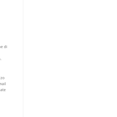
ne di
.
zzo
mail
rate