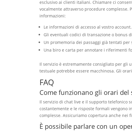
esclusivo ai clienti italiani. Chiamare ci conse
vocalmente attraverso procedure complesse. Pr
informazioni:
Le informazioni di accesso al vostro account.
Gli eventuali codici di transazione o bonus d
Un promemoria dei passaggi già tentati per 
Una biro e carta per annotare i riferimenti fo
Il servizio è estremamente consigliato per gli ut
testuale potrebbe essere macchinosa. Gli orari d
FAQ
Come funzionano gli orari del s
Il servizio di chat live e il supporto telefonico 
costantemente e le risposte formali vengono in
complesse. Assicuriamo copertura anche nei fin
È possibile parlare con un oper