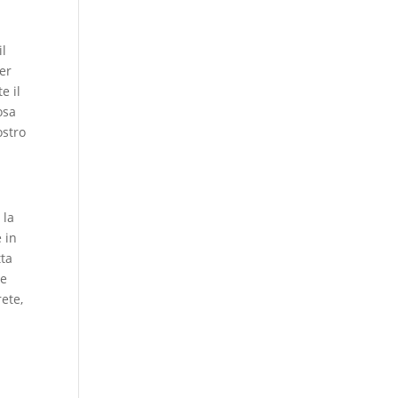
il
er
e il
osa
ostro
 la
 in
tta
le
ete,