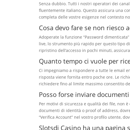
Senza dubbio. Tutti i nostri operatori dei cana
fluentemente italiano. Questo assicura una c
completa delle vostre esigenze nel contesto nor
Cosa devo fare se non riesco 
Adoperate la funzione “Password dimenticata” n
live, lo strumento più rapido per questo tipo di 
ripristino dell’accesso in pochi minuti, assicur
Quanto tempo ci vuole per rice
Ci impegniamo a rispondere a tutte le email ent
risposta viene fornita entro poche ore. Le rich
richiedere fino al limite massimo consentito de
Posso forse inviare documenti 
Per motivi di sicurezza e qualità dei file, non è
documenti di identità o proof of address, dovre
“Verifica Account” nel vostro profilo utente, dov
Slotsdj Casino ha una pagina s