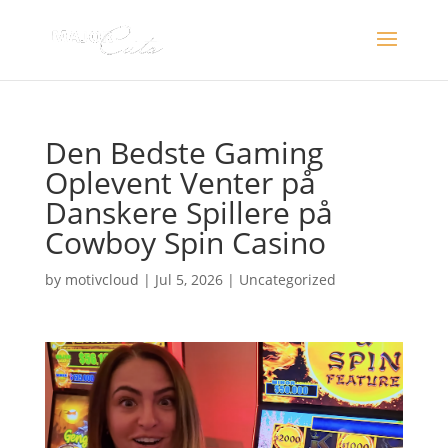
Den Bedste Gaming
Oplevent Venter på
Danskere Spillere på
Cowboy Spin Casino
by
motivcloud
|
Jul 5, 2026
|
Uncategorized