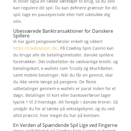
Vi stiller også en række værktøjer til brug, så du selv
kan regulere dit spil. Du kan definere grænser for dit
spil, tage en pauseperiode eller helt udelukke dig
selv.
Ubesværede Banktransaktioner for Danskere
Spillere
Vi har gjort pengeoverførsler enkelt og sikkert
https://cowboyspin.dk/
. På Cowboy Spin Casino kan
du bruge alle de betalingsmetoder, danske spillere
foretrækker. Det indbefatter de sædvanlige kredit- og
betalingskort, e-wallets som Trustly og MuchBetter,
samt mobile betalinger. Når du får en gevinst, skal
du ikke vente længe på pengene. De fleste
udbetalinger gennem e-wallets er parat inden for et
døgn. Betalinger til kort eller bankoverførsel tager
typisk 1 til 3 hverdage. Alt foregår i danske kroner. Så
undgår du for at tænke på vekselgebyrer, og du ved
altid præcist, hvor meget du har på kontoen.
En Verden af Spændende Spil Lige ved Fingerne
Vores spilbibliotek på Cowboy Spin Casino er bygget