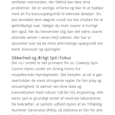
omfatter mennesker, der faktisk kan løse dine
problemer. De er venlige, erfarne og klar til at hjælpe
med alt fra bonusspørgsmål til tekniske detaljer. Du
kan kontakte dem døgnet rundt via live chatten for et
øjeblikkeligt svar. Vælger du mail, svarer vi hurtigt
der også. Før du henvender dig, kan det være, svaret
allerede venter i vores FAQ-sektion. Der har vi
opsamlet svar på de mest almindelige spørgsmål om
konti, bonusser og spilregler.
Sikkerhed og Ærligt Spil i Fokus
Din ro i sindet er det primære for os. Cowboy Spin
Casino styres under en streng licens fra
respekterede myndigheder. Det betyder, at alt vi gør,
overholder de mest stringente regler for fair play og
ansvarlighed. Vi værner om dine data og
transaktioner med robust 128-bit SSL-kryptering. Alle
vores spil er grundigt testet af neutrale laboratorier.
De bekræfter, at spillets udfald styres af en Tilfældig
Nummer Generator (RNG), så oddsene er fair for alle.