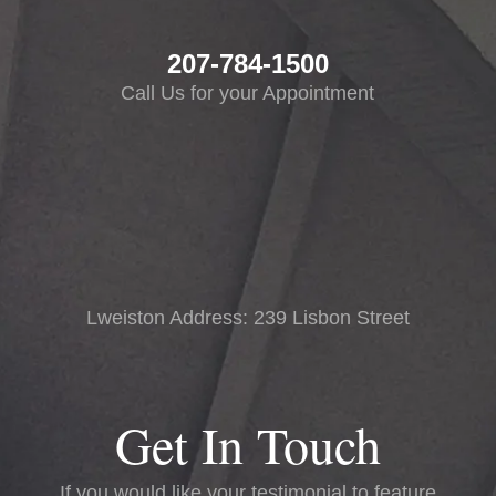
207-784-1500
Call Us for your Appointment
Lweiston Address: 239 Lisbon Street
Get In Touch
If you would like your testimonial to feature