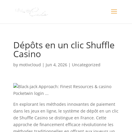
Dépôts en un clic Shuffle
Casino
by
motivcloud
|
Jun 4, 2026
|
Uncategorized
En explorant les méthodes innovantes de paiement
dans les jeux en ligne, le système de dépôt en un clic
de Shuffle Casino se distingue en France. Cette
approche de financement efficace révolutionne les
méthodes traditionnelles en offrant aux joueurs un