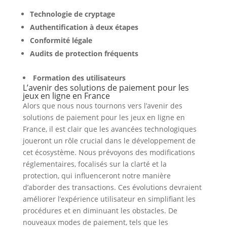
Technologie de cryptage
Authentification à deux étapes
Conformité légale
Audits de protection fréquents
Formation des utilisateurs
L’avenir des solutions de paiement pour les
jeux en ligne en France
Alors que nous nous tournons vers l’avenir des
solutions de paiement pour les jeux en ligne en
France, il est clair que les avancées technologiques
joueront un rôle crucial dans le développement de
cet écosystème. Nous prévoyons des modifications
réglementaires, focalisés sur la clarté et la
protection, qui influenceront notre manière
d’aborder des transactions. Ces évolutions devraient
améliorer l’expérience utilisateur en simplifiant les
procédures et en diminuant les obstacles. De
nouveaux modes de paiement, tels que les