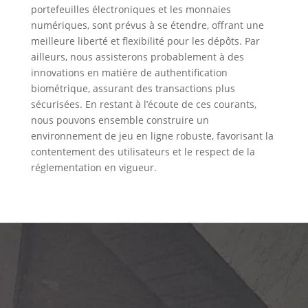
portefeuilles électroniques et les monnaies
numériques, sont prévus à se étendre, offrant une
meilleure liberté et flexibilité pour les dépôts. Par
ailleurs, nous assisterons probablement à des
innovations en matière de authentification
biométrique, assurant des transactions plus
sécurisées. En restant à l’écoute de ces courants,
nous pouvons ensemble construire un
environnement de jeu en ligne robuste, favorisant la
contentement des utilisateurs et le respect de la
réglementation en vigueur.