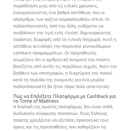
πυροδότηση μιας από τις ειδικές χρεώσεις,
ενσωματώνοντας ένα βαθμό αστάθειας που οι
αλγόριθμοι των καζίνο παρακολουθούν στενά. Οι
πολλαπλασιαστές, από την άλλη, ενδέχεται να
ανεβάσουν την τιμή ενός cluster, δημιουργώντας
τεράστιες διαφορές από τη τυπική πληρωμή. Αυτή η
αστάθεια αιτιολογεί την παρουσία γενναιόδωρων
cashback προγραμμάτων. Οι προμηθευτές
γνωρίζουν ότι η αριθμητική αναμονή του παίκτη
βασίζεται από αυτές τις περιόδους αιχμής. Άνευ την
βοήθεια των επιστροφών, η διαχείριση του ποσού
κατά τη περίοδο της αναμονής για ένα μεγάλο
πολλαπλασιαστή θα ήταν πάρα πολύ απαιτητική.
Πώς να Επιλέξετε Πλατφόρμα με Cashback για
το Tome of Madness
Η διαλογή της σωστής πλατφόρμας δεν είναι απλή
διαδικασία σύγκρισης ποσοστών. Ένας Έλληνας
παίκτης χρειάζεται να εξετάσει προσεκτικά τους
όρους και τις προϋποθέσεις που καθορίζουν τα