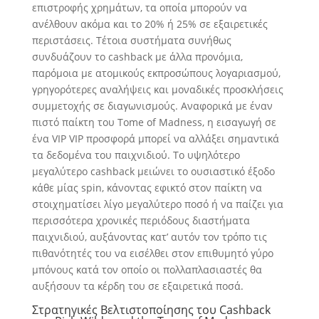
επιστροφής χρημάτων, τα οποία μπορούν να
ανέλθουν ακόμα και το 20% ή 25% σε εξαιρετικές
περιστάσεις. Τέτοια συστήματα συνήθως
συνδυάζουν το cashback με άλλα προνόμια,
παρόμοια με ατομικούς εκπροσώπους λογαριασμού,
γρηγορότερες αναλήψεις και μοναδικές προσκλήσεις
συμμετοχής σε διαγωνισμούς. Αναφορικά με έναν
πιστό παίκτη του Tome of Madness, η εισαγωγή σε
ένα VIP VIP προσφορά μπορεί να αλλάξει σημαντικά
τα δεδομένα του παιχνιδιού. Το υψηλότερο
μεγαλύτερο cashback μειώνει το ουσιαστικό έξοδο
κάθε μίας spin, κάνοντας εφικτό στον παίκτη να
στοιχηματίσει λίγο μεγαλύτερο ποσό ή να παίζει για
περισσότερα χρονικές περιόδους διαστήματα
παιχνιδιού, αυξάνοντας κατ’ αυτόν τον τρόπο τις
πιθανότητές του να εισέλθει στον επιθυμητό γύρο
μπόνους κατά τον οποίο οι πολλαπλασιαστές θα
αυξήσουν τα κέρδη του σε εξαιρετικά ποσά.
Στρατηγικές Βελτιστοποίησης του Cashback