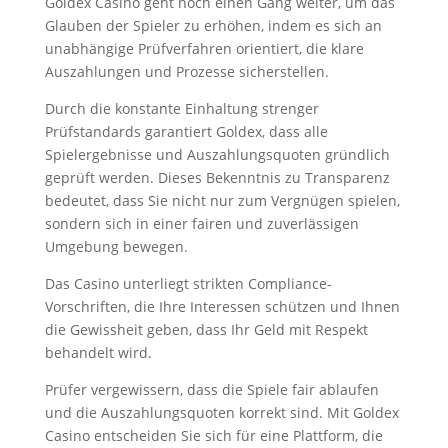
Goldex Casino geht noch einen Gang weiter, um das
Glauben der Spieler zu erhöhen, indem es sich an
unabhängige Prüfverfahren orientiert, die klare
Auszahlungen und Prozesse sicherstellen.
Durch die konstante Einhaltung strenger
Prüfstandards garantiert Goldex, dass alle
Spielergebnisse und Auszahlungsquoten gründlich
geprüft werden. Dieses Bekenntnis zu Transparenz
bedeutet, dass Sie nicht nur zum Vergnügen spielen,
sondern sich in einer fairen und zuverlässigen
Umgebung bewegen.
Das Casino unterliegt strikten Compliance-
Vorschriften, die Ihre Interessen schützen und Ihnen
die Gewissheit geben, dass Ihr Geld mit Respekt
behandelt wird.
Prüfer vergewissern, dass die Spiele fair ablaufen
und die Auszahlungsquoten korrekt sind. Mit Goldex
Casino entscheiden Sie sich für eine Plattform, die