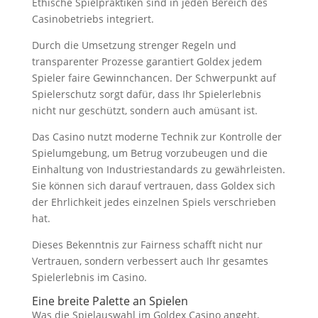
Ethische Spielpraktiken sind in jeden Bereich des
Casinobetriebs integriert.
Durch die Umsetzung strenger Regeln und
transparenter Prozesse garantiert Goldex jedem
Spieler faire Gewinnchancen. Der Schwerpunkt auf
Spielerschutz sorgt dafür, dass Ihr Spielerlebnis
nicht nur geschützt, sondern auch amüsant ist.
Das Casino nutzt moderne Technik zur Kontrolle der
Spielumgebung, um Betrug vorzubeugen und die
Einhaltung von Industriestandards zu gewährleisten.
Sie können sich darauf vertrauen, dass Goldex sich
der Ehrlichkeit jedes einzelnen Spiels verschrieben
hat.
Dieses Bekenntnis zur Fairness schafft nicht nur
Vertrauen, sondern verbessert auch Ihr gesamtes
Spielerlebnis im Casino.
Eine breite Palette an Spielen
Was die Spielauswahl im Goldex Casino angeht,