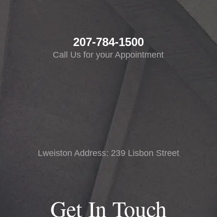
207-784-1500
Call Us for your Appointment
Lweiston Address: 239 Lisbon Street
Get In Touch