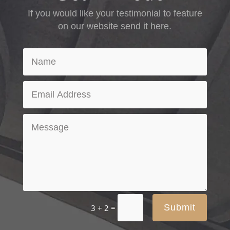
If you would like your testimonial to feature
on our website send it here.
=
Submit
3 + 2