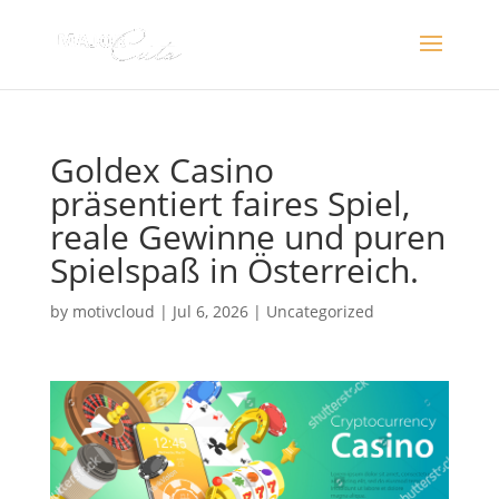
Goldex Casino
präsentiert faires Spiel,
reale Gewinne und puren
Spielspaß in Österreich.
by
motivcloud
|
Jul 6, 2026
|
Uncategorized