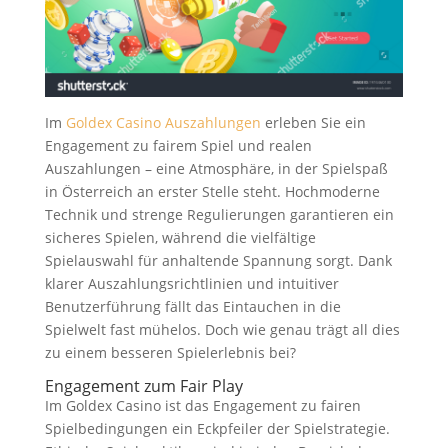
Im
Goldex Casino Auszahlungen
erleben Sie ein
Engagement zu fairem Spiel und realen
Auszahlungen – eine Atmosphäre, in der Spielspaß
in Österreich an erster Stelle steht. Hochmoderne
Technik und strenge Regulierungen garantieren ein
sicheres Spielen, während die vielfältige
Spielauswahl für anhaltende Spannung sorgt. Dank
klarer Auszahlungsrichtlinien und intuitiver
Benutzerführung fällt das Eintauchen in die
Spielwelt fast mühelos. Doch wie genau trägt all dies
zu einem besseren Spielerlebnis bei?
Engagement zum Fair Play
Im Goldex Casino ist das Engagement zu fairen
Spielbedingungen ein Eckpfeiler der Spielstrategie.