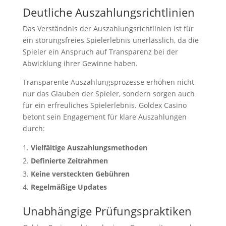
Deutliche Auszahlungsrichtlinien
Das Verständnis der Auszahlungsrichtlinien ist für
ein störungsfreies Spielerlebnis unerlässlich, da die
Spieler ein Anspruch auf Transparenz bei der
Abwicklung ihrer Gewinne haben.
Transparente Auszahlungsprozesse erhöhen nicht
nur das Glauben der Spieler, sondern sorgen auch
für ein erfreuliches Spielerlebnis. Goldex Casino
betont sein Engagement für klare Auszahlungen
durch:
Vielfältige Auszahlungsmethoden
Definierte Zeitrahmen
Keine versteckten Gebühren
Regelmäßige Updates
Unabhängige Prüfungspraktiken