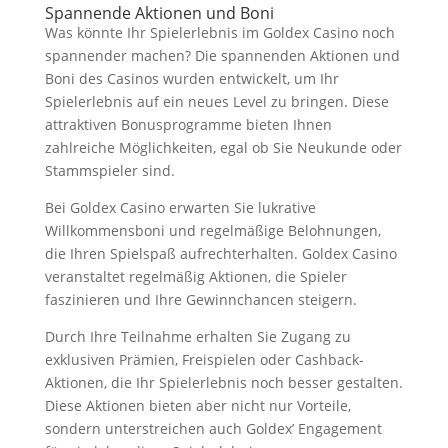
Spannende Aktionen und Boni
Was könnte Ihr Spielerlebnis im Goldex Casino noch
spannender machen? Die spannenden Aktionen und
Boni des Casinos wurden entwickelt, um Ihr
Spielerlebnis auf ein neues Level zu bringen. Diese
attraktiven Bonusprogramme bieten Ihnen
zahlreiche Möglichkeiten, egal ob Sie Neukunde oder
Stammspieler sind.
Bei Goldex Casino erwarten Sie lukrative
Willkommensboni und regelmäßige Belohnungen,
die Ihren Spielspaß aufrechterhalten. Goldex Casino
veranstaltet regelmäßig Aktionen, die Spieler
faszinieren und Ihre Gewinnchancen steigern.
Durch Ihre Teilnahme erhalten Sie Zugang zu
exklusiven Prämien, Freispielen oder Cashback-
Aktionen, die Ihr Spielerlebnis noch besser gestalten.
Diese Aktionen bieten aber nicht nur Vorteile,
sondern unterstreichen auch Goldex’ Engagement