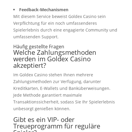
Feedback-Mechanismen
Mit diesem Service beweist Goldex Casino sein
Verpflichtung für ein noch umfassenderes
Spielerlebnis durch eine engagierte Community und
umfassenden Support.
Häufig gestellte Fragen
Welche Zahlungsmethoden
werden im Goldex Casino
akzeptiert?
Im Goldex Casino stehen Ihnen mehrere
Zahlungsmethoden zur Verfügung, darunter
Kreditkarten, E-Wallets und Banküberweisungen.
Jede Methode garantiert maximale
Transaktionssicherheit, sodass Sie Ihr Spielerlebnis
unbesorgt genießen können.
Gibt es ein VIP- oder
Treueprogramm für reguläre