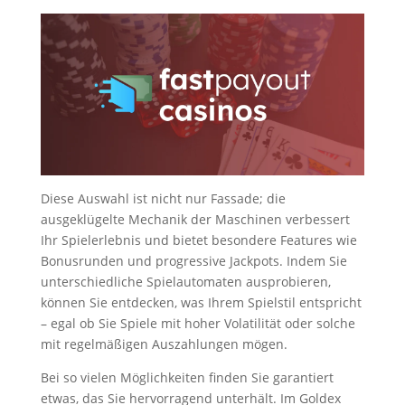
Diese Auswahl ist nicht nur Fassade; die
ausgeklügelte Mechanik der Maschinen verbessert
Ihr Spielerlebnis und bietet besondere Features wie
Bonusrunden und progressive Jackpots. Indem Sie
unterschiedliche Spielautomaten ausprobieren,
können Sie entdecken, was Ihrem Spielstil entspricht
– egal ob Sie Spiele mit hoher Volatilität oder solche
mit regelmäßigen Auszahlungen mögen.
Bei so vielen Möglichkeiten finden Sie garantiert
etwas, das Sie hervorragend unterhält. Im Goldex