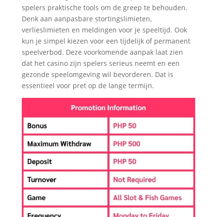
spelers praktische tools om de greep te behouden.
Denk aan aanpasbare stortingslimieten,
verlieslimieten en meldingen voor je speeltijd. Ook
kun je simpel kiezen voor een tijdelijk of permanent
speelverbod. Deze voorkomende aanpak laat zien
dat het casino zijn spelers serieus neemt en een
gezonde speelomgeving wil bevorderen. Dat is
essentieel voor pret op de lange termijn.