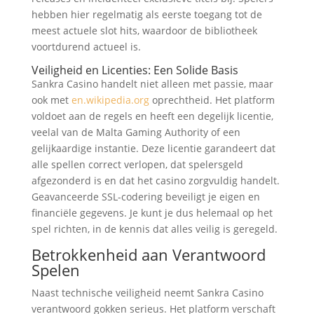
hebben hier regelmatig als eerste toegang tot de
meest actuele slot hits, waardoor de bibliotheek
voortdurend actueel is.
Veiligheid en Licenties: Een Solide Basis
Sankra Casino handelt niet alleen met passie, maar
ook met
en.wikipedia.org
oprechtheid. Het platform
voldoet aan de regels en heeft een degelijk licentie,
veelal van de Malta Gaming Authority of een
gelijkaardige instantie. Deze licentie garandeert dat
alle spellen correct verlopen, dat spelersgeld
afgezonderd is en dat het casino zorgvuldig handelt.
Geavanceerde SSL-codering beveiligt je eigen en
financiële gegevens. Je kunt je dus helemaal op het
spel richten, in de kennis dat alles veilig is geregeld.
Betrokkenheid aan Verantwoord
Spelen
Naast technische veiligheid neemt Sankra Casino
verantwoord gokken serieus. Het platform verschaft