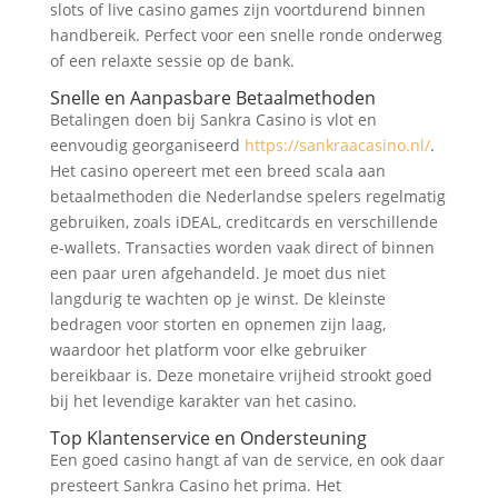
slots of live casino games zijn voortdurend binnen
handbereik. Perfect voor een snelle ronde onderweg
of een relaxte sessie op de bank.
Snelle en Aanpasbare Betaalmethoden
Betalingen doen bij Sankra Casino is vlot en
eenvoudig georganiseerd
https://sankraacasino.nl/
.
Het casino opereert met een breed scala aan
betaalmethoden die Nederlandse spelers regelmatig
gebruiken, zoals iDEAL, creditcards en verschillende
e-wallets. Transacties worden vaak direct of binnen
een paar uren afgehandeld. Je moet dus niet
langdurig te wachten op je winst. De kleinste
bedragen voor storten en opnemen zijn laag,
waardoor het platform voor elke gebruiker
bereikbaar is. Deze monetaire vrijheid strookt goed
bij het levendige karakter van het casino.
Top Klantenservice en Ondersteuning
Een goed casino hangt af van de service, en ook daar
presteert Sankra Casino het prima. Het