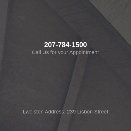
207-784-1500
Call Us for your Appointment
Lweiston Address: 239 Lisbon Street