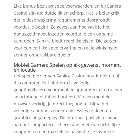
Elke bonus bezit omspeelvoorwaarden, en bij Sankra
Casino zijn die duidelijk en scherp. Het is belangrijk
dat je deze wagering requirements doorgrondt
voordat je begint. Ze geven aan hoe vaak je het
bonusgeld moet inzetten voordat je een opname
kunt doen. Sankra biedt redelijke eisen. Die zorgen
voor een eerlijke speelervaring en reële winkansen,
zonder onbereikbare doelen.
Mobiel Gamen: Spelen op elk gewenst moment
en locatie
Het speelplezier van Sankra Casino houdt niet op bij
de computer. Het platform is volledig
geoptimaliseerd voor mobiele apparaten, of u nu een
smartphone of tablet hanteert. Via een mobiele
browser verkrijg je direct toegang tot bijna het
volledige aanbod, zonder concessies te doen op
graphics of gameplay. De interface past zich soepel
aan het compactere scherm aan, met overzichtelijke
knoppen en een makkelijke navigatie. Je favoriete