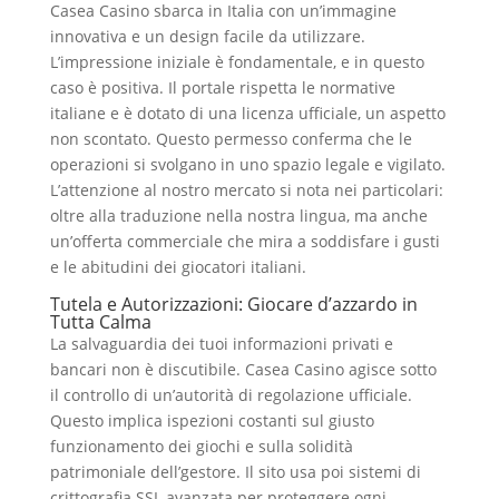
Casea Casino sbarca in Italia con un’immagine
innovativa e un design facile da utilizzare.
L’impressione iniziale è fondamentale, e in questo
caso è positiva. Il portale rispetta le normative
italiane e è dotato di una licenza ufficiale, un aspetto
non scontato. Questo permesso conferma che le
operazioni si svolgano in uno spazio legale e vigilato.
L’attenzione al nostro mercato si nota nei particolari:
oltre alla traduzione nella nostra lingua, ma anche
un’offerta commerciale che mira a soddisfare i gusti
e le abitudini dei giocatori italiani.
Tutela e Autorizzazioni: Giocare d’azzardo in
Tutta Calma
La salvaguardia dei tuoi informazioni privati e
bancari non è discutibile. Casea Casino agisce sotto
il controllo di un’autorità di regolazione ufficiale.
Questo implica ispezioni costanti sul giusto
funzionamento dei giochi e sulla solidità
patrimoniale dell’gestore. Il sito usa poi sistemi di
crittografia SSL avanzata per proteggere ogni