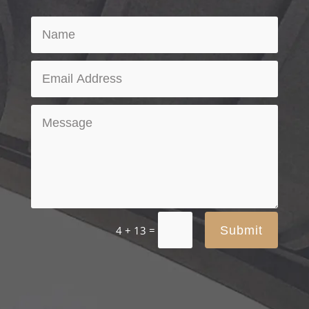
=
Submit
4 + 13