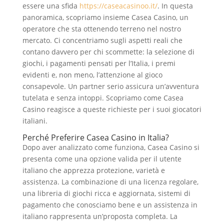
essere una sfida
https://caseacasinoo.it/
. In questa
panoramica, scopriamo insieme Casea Casino, un
operatore che sta ottenendo terreno nel nostro
mercato. Ci concentriamo sugli aspetti reali che
contano davvero per chi scommette: la selezione di
giochi, i pagamenti pensati per l’Italia, i premi
evidenti e, non meno, l’attenzione al gioco
consapevole. Un partner serio assicura un’avventura
tutelata e senza intoppi. Scopriamo come Casea
Casino reagisce a queste richieste per i suoi giocatori
italiani.
Perché Preferire Casea Casino in Italia?
Dopo aver analizzato come funziona, Casea Casino si
presenta come una opzione valida per il utente
italiano che apprezza protezione, varietà e
assistenza. La combinazione di una licenza regolare,
una libreria di giochi ricca e aggiornata, sistemi di
pagamento che conosciamo bene e un assistenza in
italiano rappresenta un’proposta completa. La