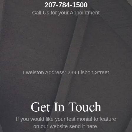
207-784-1500
Call Us for your Appointment
Lweiston Address: 239 Lisbon Street
Get In Touch
If you would like your testimonial to feature
on our website send it here.