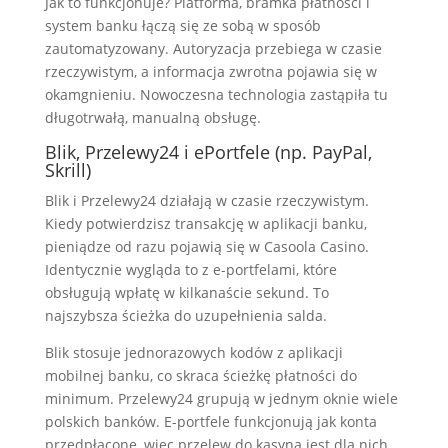
Jak to funkcjonuje? Platforma, bramka płatności i
system banku łączą się ze sobą w sposób
zautomatyzowany. Autoryzacja przebiega w czasie
rzeczywistym, a informacja zwrotna pojawia się w
okamgnieniu. Nowoczesna technologia zastąpiła tu
długotrwałą, manualną obsługę.
Blik, Przelewy24 i ePortfele (np. PayPal,
Skrill)
Blik i Przelewy24 działają w czasie rzeczywistym.
Kiedy potwierdzisz transakcję w aplikacji banku,
pieniądze od razu pojawią się w Casoola Casino.
Identycznie wygląda to z e-portfelami, które
obsługują wpłatę w kilkanaście sekund. To
najszybsza ścieżka do uzupełnienia salda.
Blik stosuje jednorazowych kodów z aplikacji
mobilnej banku, co skraca ścieżkę płatności do
minimum. Przelewy24 grupują w jednym oknie wiele
polskich banków. E-portfele funkcjonują jak konta
przedpłacone, więc przelew do kasyna jest dla nich