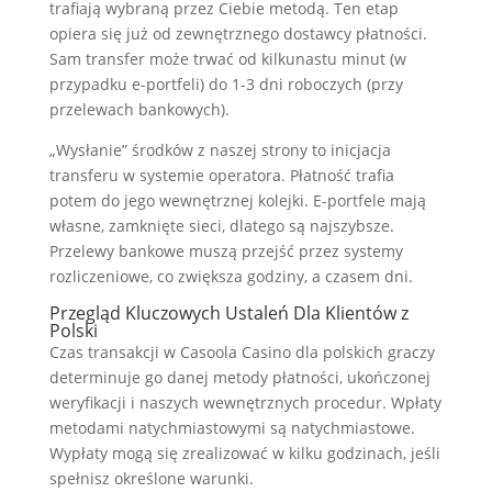
trafiają wybraną przez Ciebie metodą. Ten etap
opiera się już od zewnętrznego dostawcy płatności.
Sam transfer może trwać od kilkunastu minut (w
przypadku e-portfeli) do 1-3 dni roboczych (przy
przelewach bankowych).
„Wysłanie” środków z naszej strony to inicjacja
transferu w systemie operatora. Płatność trafia
potem do jego wewnętrznej kolejki. E-portfele mają
własne, zamknięte sieci, dlatego są najszybsze.
Przelewy bankowe muszą przejść przez systemy
rozliczeniowe, co zwiększa godziny, a czasem dni.
Przegląd Kluczowych Ustaleń Dla Klientów z
Polski
Czas transakcji w Casoola Casino dla polskich graczy
determinuje go danej metody płatności, ukończonej
weryfikacji i naszych wewnętrznych procedur. Wpłaty
metodami natychmiastowymi są natychmiastowe.
Wypłaty mogą się zrealizować w kilku godzinach, jeśli
spełnisz określone warunki.