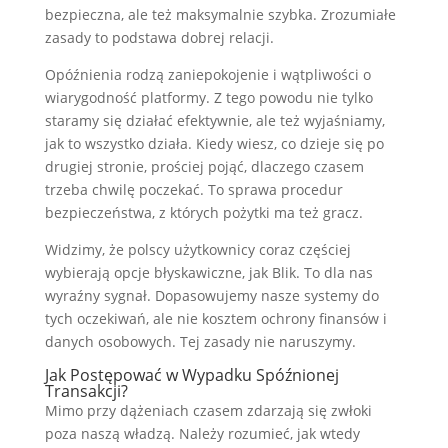
bezpieczna, ale też maksymalnie szybka. Zrozumiałe
zasady to podstawa dobrej relacji.
Opóźnienia rodzą zaniepokojenie i wątpliwości o
wiarygodność platformy. Z tego powodu nie tylko
staramy się działać efektywnie, ale też wyjaśniamy,
jak to wszystko działa. Kiedy wiesz, co dzieje się po
drugiej stronie, prościej pojąć, dlaczego czasem
trzeba chwilę poczekać. To sprawa procedur
bezpieczeństwa, z których pożytki ma też gracz.
Widzimy, że polscy użytkownicy coraz częściej
wybierają opcje błyskawiczne, jak Blik. To dla nas
wyraźny sygnał. Dopasowujemy nasze systemy do
tych oczekiwań, ale nie kosztem ochrony finansów i
danych osobowych. Tej zasady nie naruszymy.
Jak Postępować w Wypadku Spóźnionej
Transakcji?
Mimo przy dążeniach czasem zdarzają się zwłoki
poza naszą władzą. Należy rozumieć, jak wtedy