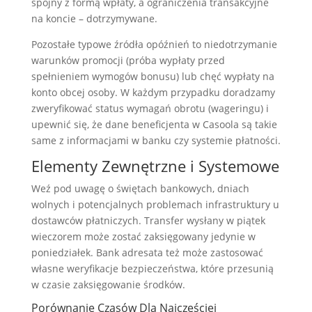
spójny z formą wpłaty, a ograniczenia transakcyjne
na koncie – dotrzymywane.
Pozostałe typowe źródła opóźnień to niedotrzymanie
warunków promocji (próba wypłaty przed
spełnieniem wymogów bonusu) lub chęć wypłaty na
konto obcej osoby. W każdym przypadku doradzamy
zweryfikować status wymagań obrotu (wageringu) i
upewnić się, że dane beneficjenta w Casoola są takie
same z informacjami w banku czy systemie płatności.
Elementy Zewnętrzne i Systemowe
Weź pod uwagę o świętach bankowych, dniach
wolnych i potencjalnych problemach infrastruktury u
dostawców płatniczych. Transfer wysłany w piątek
wieczorem może zostać zaksięgowany jedynie w
poniedziałek. Bank adresata też może zastosować
własne weryfikacje bezpieczeństwa, które przesunią
w czasie zaksięgowanie środków.
Porównanie Czasów Dla Najczęściej