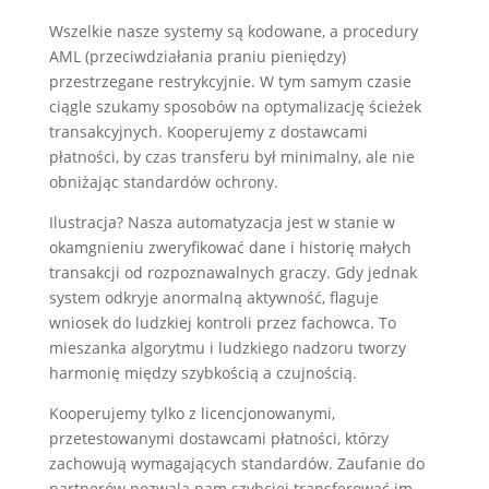
Wszelkie nasze systemy są kodowane, a procedury
AML (przeciwdziałania praniu pieniędzy)
przestrzegane restrykcyjnie. W tym samym czasie
ciągle szukamy sposobów na optymalizację ścieżek
transakcyjnych. Kooperujemy z dostawcami
płatności, by czas transferu był minimalny, ale nie
obniżając standardów ochrony.
Ilustracja? Nasza automatyzacja jest w stanie w
okamgnieniu zweryfikować dane i historię małych
transakcji od rozpoznawalnych graczy. Gdy jednak
system odkryje anormalną aktywność, flaguje
wniosek do ludzkiej kontroli przez fachowca. To
mieszanka algorytmu i ludzkiego nadzoru tworzy
harmonię między szybkością a czujnością.
Kooperujemy tylko z licencjonowanymi,
przetestowanymi dostawcami płatności, którzy
zachowują wymagających standardów. Zaufanie do
partnerów pozwala nam szybciej transferować im