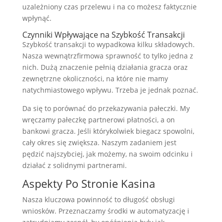
uzależniony czas przelewu i na co możesz faktycznie
wpłynąć.
Czynniki Wpływające na Szybkość Transakcji
Szybkość transakcji to wypadkowa kilku składowych.
Nasza wewnątrzfirmowa sprawność to tylko jedna z
nich. Dużą znaczenie pełnią działania gracza oraz
zewnętrzne okoliczności, na które nie mamy
natychmiastowego wpływu. Trzeba je jednak poznać.
Da się to porównać do przekazywania pałeczki. My
wręczamy pałeczkę partnerowi płatności, a on
bankowi gracza. Jeśli którykolwiek biegacz spowolni,
cały okres się zwiększa. Naszym zadaniem jest
pędzić najszybciej, jak możemy, na swoim odcinku i
działać z solidnymi partnerami.
Aspekty Po Stronie Kasina
Nasza kluczowa powinność to długość obsługi
wniosków. Przeznaczamy środki w automatyzację i