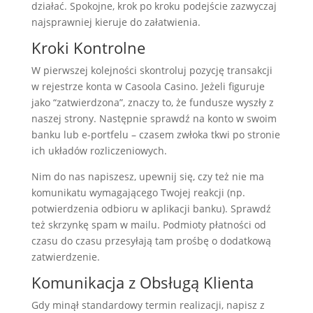
działać. Spokojne, krok po kroku podejście zazwyczaj
najsprawniej kieruje do załatwienia.
Kroki Kontrolne
W pierwszej kolejności skontroluj pozycję transakcji
w rejestrze konta w Casoola Casino. Jeżeli figuruje
jako “zatwierdzona”, znaczy to, że fundusze wyszły z
naszej strony. Następnie sprawdź na konto w swoim
banku lub e-portfelu – czasem zwłoka tkwi po stronie
ich układów rozliczeniowych.
Nim do nas napiszesz, upewnij się, czy też nie ma
komunikatu wymagającego Twojej reakcji (np.
potwierdzenia odbioru w aplikacji banku). Sprawdź
też skrzynkę spam w mailu. Podmioty płatności od
czasu do czasu przesyłają tam prośbę o dodatkową
zatwierdzenie.
Komunikacja z Obsługą Klienta
Gdy minął standardowy termin realizacji, napisz z