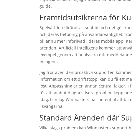
guide.
Framtidsutsikterna för K
Spelvärlden förändras snabbt, och det gör ku
och deras betoning på användarvänlighet, tror 
bli ännu mer införlivad i deras mobila app. Ka
ärenden. Artificiell intelligens kommer att anvä
exempel genom att analysera ditt meddelande
en agent.
Jag tror även den proaktiva supporten kommer a
information om ett driftstopp, kan du få ett 
löst. Anpassning är en annan central faktor. I 
för att snabbt diagnostisera problem kopplade
idag, tror jag Winmasters har potential att b
i svängarna.
Standard Ärenden där Su
Vilka slags problem kan Winmasters support hj