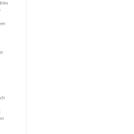
blev
a
den
er
u
och
t
en