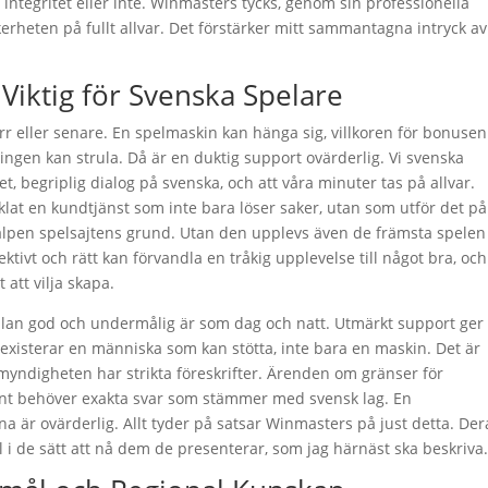
integritet eller inte. Winmasters tycks, genom sin professionella
heten på fullt allvar. Det förstärker mitt sammantagna intryck av
Viktig för Svenska Spelare
r eller senare. En spelmaskin kan hänga sig, villkoren för bonuse
eringen kan strula. Då är en duktig support ovärderlig. Vi svenska
itet, begriplig dialog på svenska, och att våra minuter tas på allvar.
klat en kundtjänst som inte bara löser saker, utan som utför det på
jälpen spelsajtens grund. Utan den upplevs även de främsta spelen
ktivt och rätt kan förvandla en tråkig upplevelse till något bra, och
att vilja skapa.
mellan god och undermålig är som dag och natt. Utmärkt support ger
existerar en människa som kan stötta, inte bara en maskin. Det är
elmyndigheten har strikta föreskrifter. Ärenden om gränser för
ment behöver exakta svar som stämmer med svensk lag. En
na är ovärderlig. Allt tyder på satsar Winmasters på just detta. Der
i de sätt att nå dem de presenterar, som jag härnäst ska beskriva