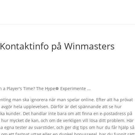
 Kontaktinfo på Winmasters
genting man ska ignorera när man spelar online. Efter att ha prövat
ta avgör hela upplevelsen. Därför är det spännande att se hur
ka kunder. Det handlar inte bara om att finna en e-postadress på
hur mycket de kan, och om de verkligen vill lösa ditt problem. Här
 egna tester av svarstider, och ger dig tips om hur du får hjälp så
m ett fastnat uttag eller en dunkel bonusregel, har du funnit rätt