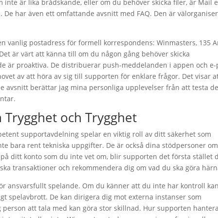
nte är lika brådskande, eller om du behöver skicka filer, är Mail e
 De har även ett omfattande avsnitt med FAQ. Den är välorganiser
 en vanlig postadress för formell korrespondens: Winmasters, 135 A
. Det är värt att känna till om du någon gång behöver skicka
de är proaktiva. De distribuerar push-meddelanden i appen och e-
t av att höra av sig till supporten för enklare frågor. Det visar a
e avsnitt berättar jag mina personliga upplevelser från att testa d
ntar.
n Trygghet och Trygghet
etent supportavdelning spelar en viktig roll av ditt säkerhet som
te bara rent tekniska uppgifter. De är också dina stödpersoner o
 på ditt konto som du inte vet om, blir supporten det första stället 
anska transaktioner och rekommendera dig om vad du ska göra härn
r för ansvarsfullt spelande. Om du känner att du inte har kontroll ka
tigt spelavbrott. De kan dirigera dig mot externa instanser som
ig person att tala med kan göra stor skillnad. Hur supporten hanter