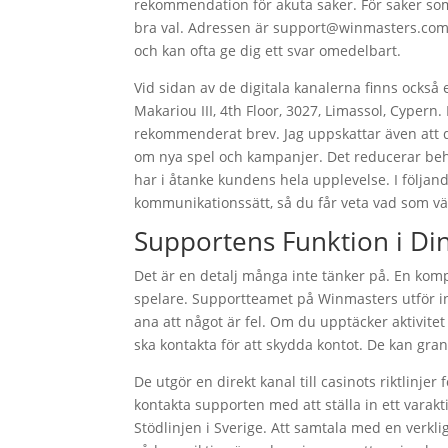
rekommendation för akuta saker. För saker som i
bra val. Adressen är support@winmasters.com.
och kan ofta ge dig ett svar omedelbart.
Vid sidan av de digitala kanalerna finns också
Makariou III, 4th Floor, 3027, Limassol, Cypern
rekommenderat brev. Jag uppskattar även att 
om nya spel och kampanjer. Det reducerar behove
har i åtanke kundens hela upplevelse. I följand
kommunikationssätt, så du får veta vad som vä
Supportens Funktion i Di
Det är en detalj många inte tänker på. En komp
spelare. Supportteamet på Winmasters utför in
ana att något är fel. Om du upptäcker aktivitet
ska kontakta för att skydda kontot. De kan gr
De utgör en direkt kanal till casinots riktlinje
kontakta supporten med att ställa in ett varak
Stödlinjen i Sverige. Att samtala med en verkl