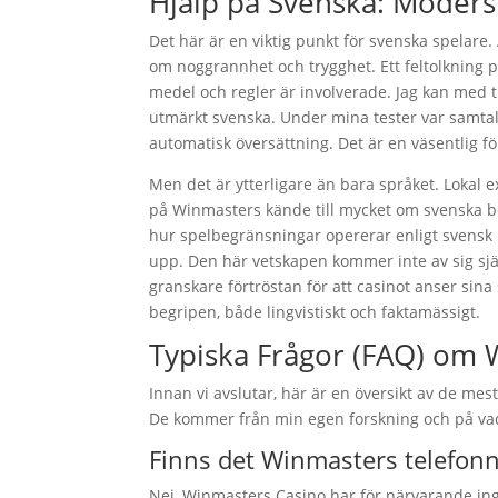
Hjälp på Svenska: Moder
Det här är en viktig punkt för svenska spelare.
om noggrannhet och trygghet. Ett feltolkning 
medel och regler är involverade. Jag kan med 
utmärkt svenska. Under mina tester var samtal
automatisk översättning. Det är en väsentlig f
Men det är ytterligare än bara språket. Lokal 
på Winmasters kände till mycket om svenska b
hur spelbegränsningar opererar enligt svensk l
upp. Den här vetskapen kommer inte av sig själ
granskare förtröstan för att casinot anser sin
begripen, både lingvistiskt och faktamässigt.
Typiska Frågor (FAQ) om
Innan vi avslutar, här är en översikt av de me
De kommer från min egen forskning och på vad
Finns det Winmasters telefon
Nej, Winmasters Casino har för närvarande in