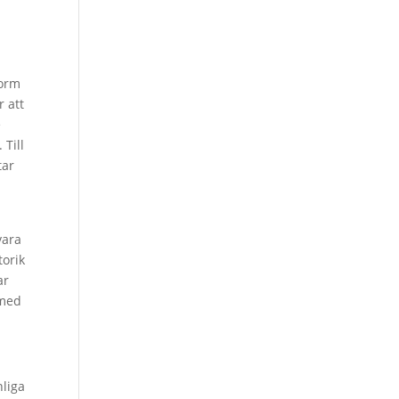
form
r att
e
 Till
tar
vara
torik
ar
 med
nliga