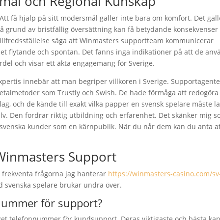
smål och Regional Kunskap
 Att få hjälp på sitt modersmål gäller inte bara om komfort. Det gäll
på grund av bristfällig översättning kan få betydande konsekvenser
tillfredsställelse säga att Winmasters supportteam kommunicerar
et flytande och spontan. Det fanns inga indikationer på att de an
ördel och visar ett äkta engagemang för Sverige.
expertis innebär att man begriper villkoren i Sverige. Supportagent
etalmetoder som Trustly och Swish. De hade förmåga att redogöra 
ag, och de kände till exakt vilka papper en svensk spelare måste l
v. Den fordrar riktig utbildning och erfarenhet. Det skänker mig 
a svenska kunder som en kärnpublik. När du når dem kan du anta at
 Winmasters Support
st frekventa frågorna jag hanterar
https://winmasters-casino.com/sv
 svenska spelare brukar undra över.
nummer för support?
get telefonnummer för kundsupport. Deras viktigaste och bästa kan