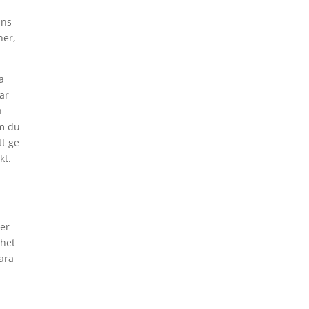
nns
ner,
a
är
n
Om du
tt ge
kt.
ter
ghet
bara