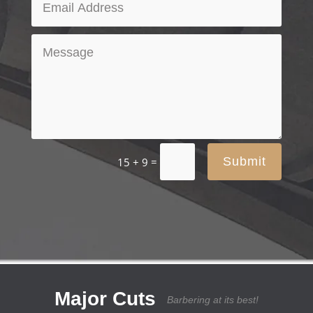
=
Submit
15 + 9
Major Cuts
Barbering at its best!