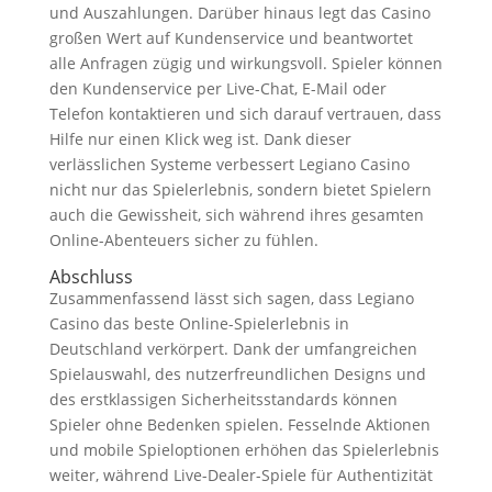
und Auszahlungen. Darüber hinaus legt das Casino
großen Wert auf Kundenservice und beantwortet
alle Anfragen zügig und wirkungsvoll. Spieler können
den Kundenservice per Live-Chat, E-Mail oder
Telefon kontaktieren und sich darauf vertrauen, dass
Hilfe nur einen Klick weg ist. Dank dieser
verlässlichen Systeme verbessert Legiano Casino
nicht nur das Spielerlebnis, sondern bietet Spielern
auch die Gewissheit, sich während ihres gesamten
Online-Abenteuers sicher zu fühlen.
Abschluss
Zusammenfassend lässt sich sagen, dass Legiano
Casino das beste Online-Spielerlebnis in
Deutschland verkörpert. Dank der umfangreichen
Spielauswahl, des nutzerfreundlichen Designs und
des erstklassigen Sicherheitsstandards können
Spieler ohne Bedenken spielen. Fesselnde Aktionen
und mobile Spieloptionen erhöhen das Spielerlebnis
weiter, während Live-Dealer-Spiele für Authentizität