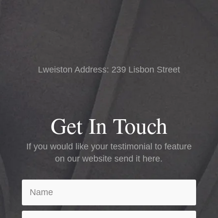
Lweiston Address: 239 Lisbon Street
Get In Touch
If you would like your testimonial to feature
on our website send it here.