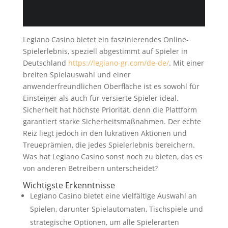
Legiano Casino bietet ein faszinierendes Online-
Spielerlebnis, speziell abgestimmt auf Spieler in
Deutschland
https://legiano-gr.com/de-de/
. Mit einer
breiten Spielauswahl und einer
anwenderfreundlichen Oberfläche ist es sowohl für
Einsteiger als auch für versierte Spieler ideal.
Sicherheit hat höchste Priorität, denn die Plattform
garantiert starke Sicherheitsmaßnahmen. Der echte
Reiz liegt jedoch in den lukrativen Aktionen und
Treueprämien, die jedes Spielerlebnis bereichern.
Was hat Legiano Casino sonst noch zu bieten, das es
von anderen Betreibern unterscheidet?
Wichtigste Erkenntnisse
Legiano Casino bietet eine vielfältige Auswahl an
Spielen, darunter Spielautomaten, Tischspiele und
strategische Optionen, um alle Spielerarten