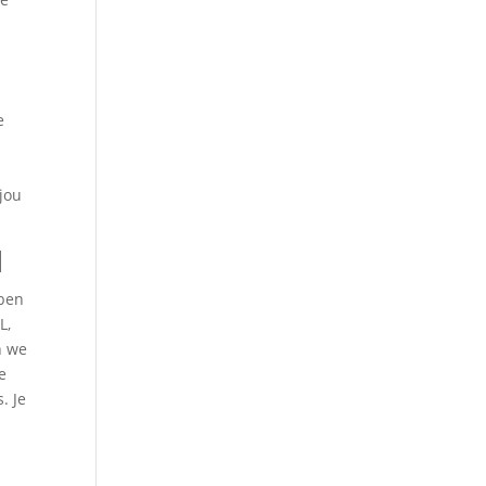
e
 jou
d
bben
L,
n we
e
. Je