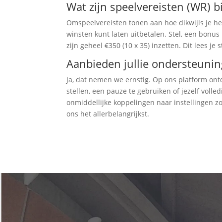
Wat zijn speelvereisten (WR) b
Omspeelvereisten tonen aan hoe dikwijls je he
winsten kunt laten uitbetalen. Stel, een bonu
zijn geheel €350 (10 x 35) inzetten. Dit lees je
Aanbieden jullie ondersteuni
Ja, dat nemen we ernstig. Op ons platform ont
stellen, een pauze te gebruiken of jezelf voll
onmiddellijke koppelingen naar instellingen z
ons het allerbelangrijkst.