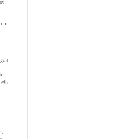
et
d om
guit
ies
ewijs
r,
de