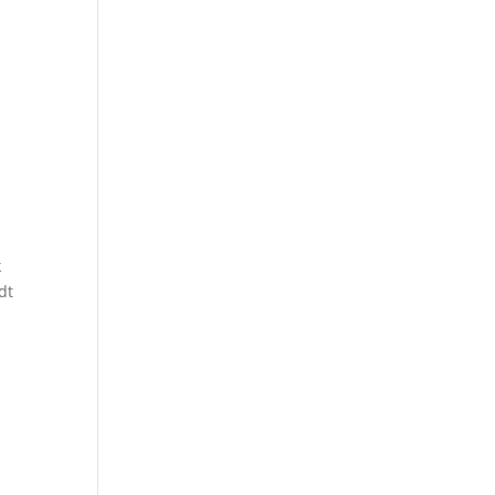
k
dt
n