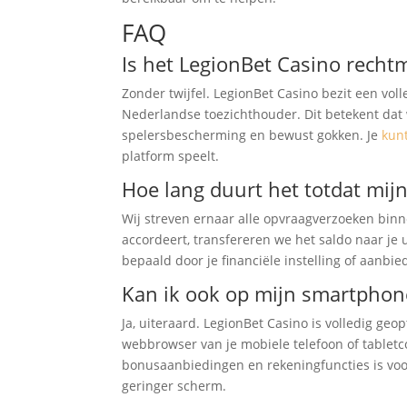
FAQ
Is het LegionBet Casino recht
Zonder twijfel. LegionBet Casino bezit een vol
Nederlandse toezichthouder. Dit betekent dat w
spelersbescherming en bewust gokken. Je
kun
platform speelt.
Hoe lang duurt het totdat mijn
Wij streven ernaar alle opvraagverzoeken binn
accordeert, transfereren we het saldo naar je
bepaald door je financiële instelling of aanbie
Kan ik ook op mijn smartphone
Ja, uiteraard. LegionBet Casino is volledig geop
webbrowser van je mobiele telefoon of tablet
bonusaanbiedingen en rekeningfuncties is voo
geringer scherm.