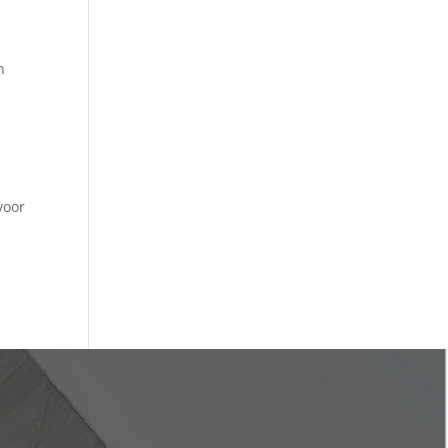
n
voor