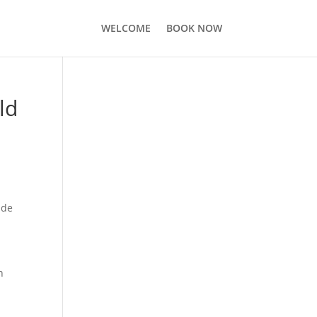
WELCOME
BOOK NOW
ld
 de
n