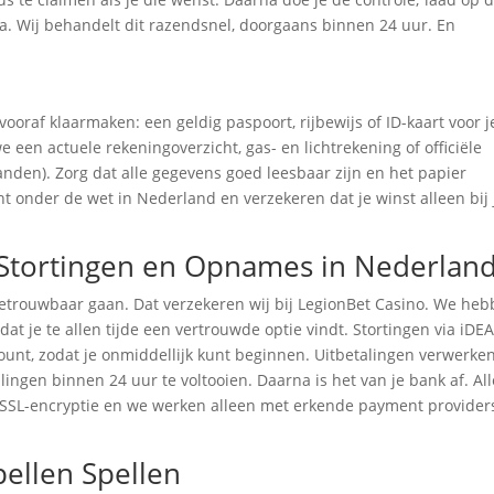
a. Wij behandelt dit razendsnel, doorgaans binnen 24 uur. En
 vooraf klaarmaken: een geldig paspoort, rijbewijs of ID-kaart voor j
e een actuele rekeningoverzicht, gas- en lichtrekening of officiële
den). Zorg dat alle gegevens goed leesbaar zijn en het papier
icht onder de wet in Nederland en verzekeren dat je winst alleen bij
 Stortingen en Opnames in Nederlan
betrouwbaar gaan. Dat verzekeren wij bij LegionBet Casino. We he
 je te allen tijde een vertrouwde optie vindt. Stortingen via iDEA
count, zodat je onmiddellijk kunt beginnen. Uitbetalingen verwerke
ingen binnen 24 uur te voltooien. Daarna is het van je bank af. All
t SSL-encryptie en we werken alleen met erkende payment providers
pellen Spellen