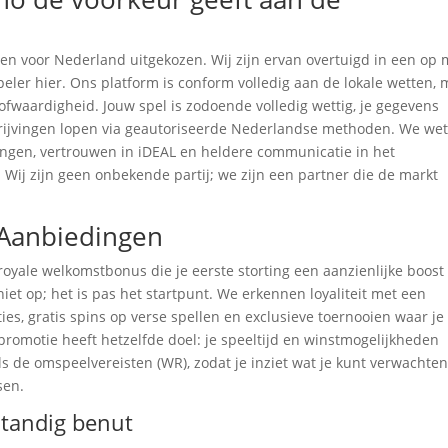
en voor Nederland uitgekozen. Wij zijn ervan overtuigd in een op 
eler hier. Ons platform is conform volledig aan de lokale wetten, 
ofwaardigheid. Jouw spel is zodoende volledig wettig, je gegevens
rijvingen lopen via geautoriseerde Nederlandse methoden. We we
lingen, vertrouwen in iDEAL en heldere communicatie in het
 Wij zijn geen onbekende partij; we zijn een partner die de markt
: Aanbiedingen
 royale welkomstbonus die je eerste storting een aanzienlijke boost
et op; het is pas het startpunt. We erkennen loyaliteit met een
es, gratis spins op verse spellen en exclusieve toernooien waar je
 promotie heeft hetzelfde doel: je speeltijd en winstmogelijkheden
ls de omspeelvereisten (WR), zodat je inziet wat je kunt verwachten.
sen.
tandig benut