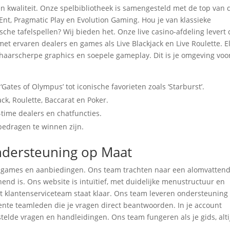
 en kwaliteit. Onze spelbibliotheek is samengesteld met de top van 
nt, Pragmatic Play en Evolution Gaming. Hou je van klassieke
ische tafelspellen? Wij bieden het. Onze live casino-afdeling levert
et ervaren dealers en games als Live Blackjack en Live Roulette. E
haarscherpe graphics en soepele gameplay. Dit is je omgeving voo
ates of Olympus’ tot iconische favorieten zoals ‘Starburst’.
ck, Roulette, Baccarat en Poker.
-time dealers en chatfuncties.
bedragen te winnen zijn.
ndersteuning op Maat
dan games en aanbiedingen. Ons team trachten naar een alomvatten
nd is. Ons website is intuïtief, met duidelijke menustructuur en
et klantenserviceteam staat klaar. Ons team leveren ondersteuning 
tente teamleden die je vragen direct beantwoorden. In je account
stelde vragen en handleidingen. Ons team fungeren als je gids, alti