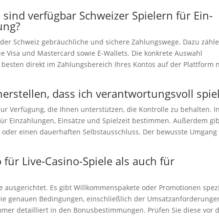
ind verfügbar Schweizer Spielern für Ein-
ung?
 der Schweiz gebräuchliche und sichere Zahlungswege. Dazu zähle
e Visa und Mastercard sowie E-Wallets. Die konkrete Auswahl
besten direkt im Zahlungsbereich Ihres Kontos auf der Plattform 
erstellen, dass ich verantwortungsvoll spie
r Verfügung, die Ihnen unterstützen, die Kontrolle zu behalten. I
für Einzahlungen, Einsätze und Spielzeit bestimmen. Außerdem gib
 oder einen dauerhaften Selbstausschluss. Der bewusste Umgang
ür Live-Casino-Spiele als auch für
e ausgerichtet. Es gibt Willkommenspakete oder Promotionen spezi
. Die genauen Bedingungen, einschließlich der Umsatzanforderunge
immer detailliert in den Bonusbestimmungen. Prüfen Sie diese vor 