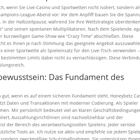
h, wenn Sie Live-Casino und Sportwetten nicht isoliert, sondern al
hampions-League-Abend vor: Vor dem Anpfiff bauen Sie die Spann
 In der Halbzeitpause, während Sie Ihre Wettstrategie überdenken
te” und seinen spontanen Multiplikatoren. Nach dem Spielende, eg
ner kurzweiligen Game-Show wie “Crazy Time” abschließen. Diese
glicht es Ihnen je nach Stimmung das geeignete Angebot auszuwähle
 einer Sportwette als Spieleinsatz für den Live-Tisch verwenden –
ll bestimmten Limits dabei nicht zu vernachlässigen. Diese Verbin
slungsreich.
tbewusstsein: Das Fundament des
n gut, wenn es auf einem sicheren Fundament steht. Honeybetz Ca
hützt Daten und Transaktionen mit moderner Codierung. Als Spieler
men. Mir persönlich bedeutet viel an klaren Geschäftsbedingunge
liert, Auszahlungsrichtlinien sind nachvollziehbar und der
t der Bereich des verantwortungsvollen Spielens. Jeder seriöse
tzliche Tools an. Ich nutze sie aktiv und empfehle sie jedem Spiele
n, sondern zweckmäßige Schutzmaßnahmen. Sie unterstützen Ihnen