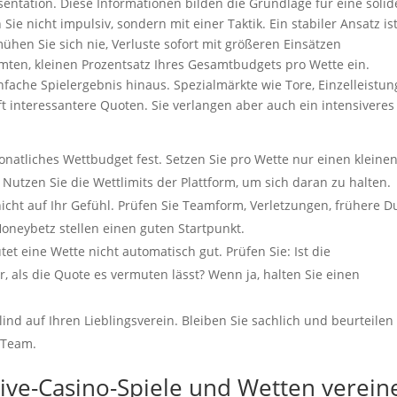
sentation. Diese Informationen bilden die Grundlage für eine solid
ie nicht impulsiv, sondern mit einer Taktik. Ein stabiler Ansatz is
ühen Sie sich nie, Verluste sofort mit größeren Einsätzen
mten, kleinen Prozentsatz Ihres Gesamtbudgets pro Wette ein.
nfache Spielergebnis hinaus. Spezialmärkte wie Tore, Einzelleistu
ft interessantere Quoten. Sie verlangen aber auch ein intensiveres
onatliches Wettbudget fest. Setzen Sie pro Wette nur einen kleinen
. Nutzen Sie die Wettlimits der Plattform, um sich daran zu halten.
icht auf Ihr Gefühl. Prüfen Sie Teamform, Verletzungen, frühere D
Honeybetz stellen einen guten Startpunkt.
t eine Wette nicht automatisch gut. Prüfen Sie: Ist die
r, als die Quote es vermuten lässt? Wenn ja, halten Sie einen
ind auf Ihren Lieblingsverein. Bleiben Sie sachlich und beurteilen
s Team.
Live-Casino-Spiele und Wetten verein