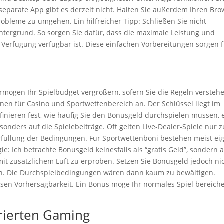
 separate App gibt es derzeit nicht. Halten Sie außerdem Ihren Bro
obleme zu umgehen. Ein hilfreicher Tipp: Schließen Sie nicht
tergrund. So sorgen Sie dafür, dass die maximale Leistung und
 Verfügung verfügbar ist. Diese einfachen Vorbereitungen sorgen 
mögen Ihr Spielbudget vergrößern, sofern Sie die Regeln versteh
onen für Casino und Sportwettenbereich an. Der Schlüssel liegt im
nieren fest, wie häufig Sie den Bonusgeld durchspielen müssen, 
esonders auf die Spielebeiträge. Oft gelten Live-Dealer-Spiele nur z
Erfüllung der Bedingungen. Für Sportwettenboni bestehen meist ei
e: Ich betrachte Bonusgeld keinesfalls als “gratis Geld”, sondern a
n mit zusätzlichem Luft zu erproben. Setzen Sie Bonusgeld jedoch ni
en. Die Durchspielbedingungen wären dann kaum zu bewältigen.
ssen Vorhersagbarkeit. Ein Bonus möge Ihr normales Spiel bereiche
grierten Gaming