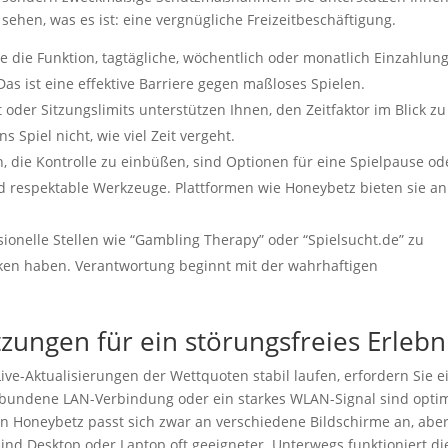
 sehen, was es ist: eine vergnügliche Freizeitbeschäftigung.
die Funktion, tagtägliche, wöchentlich oder monatlich Einzahlung
Das ist eine effektive Barriere gegen maßloses Spielen.
 oder Sitzungslimits unterstützen Ihnen, den Zeitfaktor im Blick zu
 Spiel nicht, wie viel Zeit vergeht.
n, die Kontrolle zu einbüßen, sind Optionen für eine Spielpause od
 respektable Werkzeuge. Plattformen wie Honeybetz bieten sie an
sionelle Stellen wie “Gambling Therapy” oder “Spielsucht.de” zu
nken haben. Verantwortung beginnt mit der wahrhaftigen
zungen für ein störungsfreies Erlebn
ive-Aktualisierungen der Wettquoten stabil laufen, erfordern Sie e
ebundene LAN-Verbindung oder ein starkes WLAN-Signal sind optim
n Honeybetz passt sich zwar an verschiedene Bildschirme an, aber
sind Desktop oder Laptop oft geeigneter. Unterwegs funktioniert di