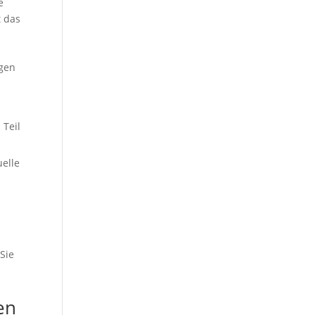
e
t das
ngen
 Teil
uelle
 Sie
en