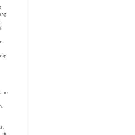
s
ung
,
al
n.
dung
sino
n.
r.
, die