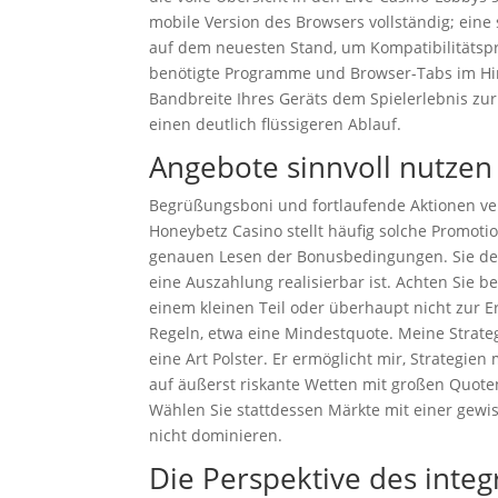
mobile Version des Browsers vollständig; eine
auf dem neuesten Stand, um Kompatibilitätspr
benötigte Programme und Browser-Tabs im Hin
Bandbreite Ihres Geräts dem Spielerlebnis zur
einen deutlich flüssigeren Ablauf.
Angebote sinnvoll nutzen
Begrüßungsboni und fortlaufende Aktionen ver
Honeybetz Casino stellt häufig solche Promoti
genauen Lesen der Bonusbedingungen. Sie defi
eine Auszahlung realisierbar ist. Achten Sie b
einem kleinen Teil oder überhaupt nicht zur 
Regeln, etwa eine Mindestquote. Meine Strategi
eine Art Polster. Er ermöglicht mir, Strategie
auf äußerst riskante Wetten mit großen Quot
Wählen Sie stattdessen Märkte mit einer gewi
nicht dominieren.
Die Perspektive des inte