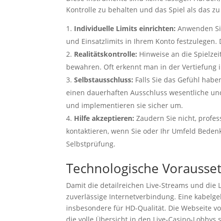
Kontrolle zu behalten und das Spiel als das zu
Individuelle Limits einrichten:
Anwenden Sie 
und Einsatzlimits in Ihrem Konto festzulegen. 
Realitätskontrolle:
Hinweise an die Spielzeit
bewahren. Oft erkennt man in der Vertiefung ins
Selbstausschluss:
Falls Sie das Gefühl habe
einen dauerhaften Ausschluss wesentliche und
und implementieren sie sicher um.
Hilfe akzeptieren:
Zaudern Sie nicht, profes
kontaktieren, wenn Sie oder Ihr Umfeld Bede
Selbstprüfung.
Technologische Vorausset
Damit die detailreichen Live-Streams und die L
zuverlässige Internetverbindung. Eine kabelg
insbesondere für HD-Qualität. Die Webseite vo
die volle Übersicht in den Live-Casino-Lobbys 