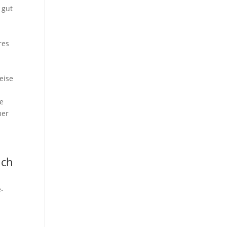
 gut
res
eise
s
le
mer
uch
e-