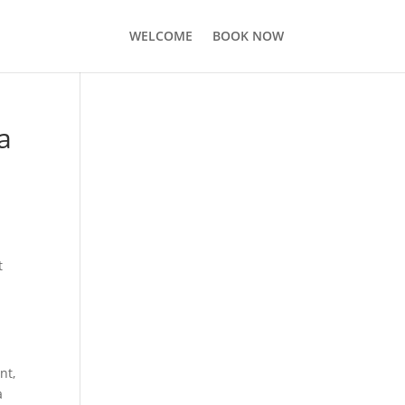
WELCOME
BOOK NOW
a
t
nt,
à