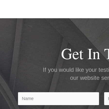
Get In 
If you would like your test
our website sen