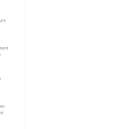
ours
ement
e
s
Des
nt