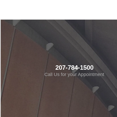
207-784-1500
Call Us for your Appointment