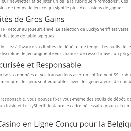
 à leur newsletter et de jeter un œil à la rubrique “Promotions”. Ces
lus de temps de jeu, ce qui signifie plus d’occasions de gagner.
tés de Gros Gains
TP (Retour au Joueur) élevé. Le sélection de LuckySheriff est vaste,
t des jeux de table typiques.
finissez à l’avance vos limites de dépôt et de temps. Les outils de j
discipline de jeu augmente vos chances de ressortir avec un joli g
curisée et Responsable
curise vos données et vos transactions avec un chiffrement SSL robu
lémentaire : les jeux sont équitables, avec des générateurs de nom
u responsable. Vous pouvez fixer vous-même des seuils de dépôt, d
 un loisir, et LuckySheriff instaure le cadre nécessaire pour cela en
asino en Ligne Conçu pour la Belgiq