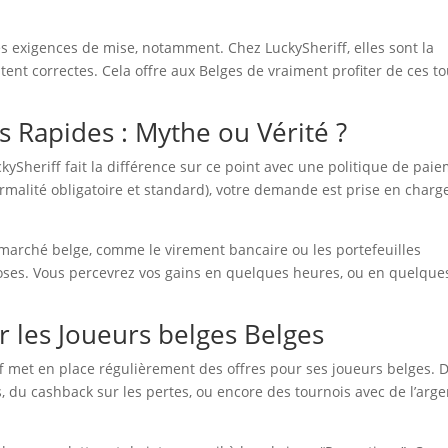
Les exigences de mise, notamment. Chez LuckySheriff, elles sont la
ent correctes. Cela offre aux Belges de vraiment profiter de ces t
 Rapides : Mythe ou Vérité ?
ckySheriff fait la différence sur ce point avec une politique de pai
formalité obligatoire et standard), votre demande est prise en charg
marché belge, comme le virement bancaire ou les portefeuilles
choses. Vous percevrez vos gains en quelques heures, ou en quelque
 les Joueurs belges Belges
f met en place régulièrement des offres pour ses joueurs belges. 
s, du cashback sur les pertes, ou encore des tournois avec de l’arge