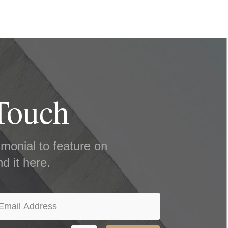
Touch
imonial to feature on
d it here.