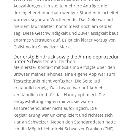
Auszahlungen. Ich stellte mehrere Anträge, die
durchgehend innerhalb weniger Stunden bearbeitet
wurden, sogar am Wochenende. Das Geld war auf
meinem MuchBetter-Konto meist noch am selben
Tag. Diese Geschwindigkeit und Zuverlässigkeit baut
enormes Vertrauen auf. Es ist ein klarer Vorzug von
Golisimo im Schweizer Markt.
Der erste Eindruck sowie die Anmeldeprozedur
unter Schweizer Vorzeichen
Mein erster Kontakt mit Golisimo erfolgte über den
Browser meines iPhones, eine eigene App war zum
Testzeitpunkt nicht verfügbar. Die Seite lud
erstaunlich zügig. Das Layout war auf Anhieb
verständlich und für das Handy optimiert. Die
Farbgestaltung sagten mir zu, sie waren
ansprechend, aber nicht aufdringlich. Die
Registrierung war unkompliziert und richtete sich
klar an Schweizer. Neben den Standarddaten hatte
ich die Möglichkeit direkt Schweizer Franken (CHF)