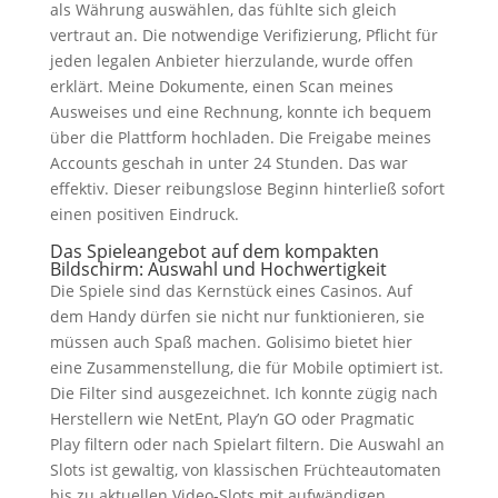
als Währung auswählen, das fühlte sich gleich
vertraut an. Die notwendige Verifizierung, Pflicht für
jeden legalen Anbieter hierzulande, wurde offen
erklärt. Meine Dokumente, einen Scan meines
Ausweises und eine Rechnung, konnte ich bequem
über die Plattform hochladen. Die Freigabe meines
Accounts geschah in unter 24 Stunden. Das war
effektiv. Dieser reibungslose Beginn hinterließ sofort
einen positiven Eindruck.
Das Spieleangebot auf dem kompakten
Bildschirm: Auswahl und Hochwertigkeit
Die Spiele sind das Kernstück eines Casinos. Auf
dem Handy dürfen sie nicht nur funktionieren, sie
müssen auch Spaß machen. Golisimo bietet hier
eine Zusammenstellung, die für Mobile optimiert ist.
Die Filter sind ausgezeichnet. Ich konnte zügig nach
Herstellern wie NetEnt, Play’n GO oder Pragmatic
Play filtern oder nach Spielart filtern. Die Auswahl an
Slots ist gewaltig, von klassischen Früchteautomaten
bis zu aktuellen Video-Slots mit aufwändigen