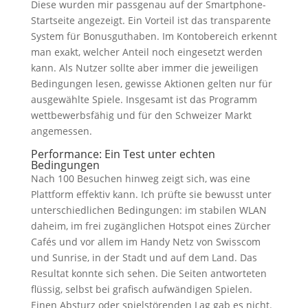
Diese wurden mir passgenau auf der Smartphone-
Startseite angezeigt. Ein Vorteil ist das transparente
System für Bonusguthaben. Im Kontobereich erkennt
man exakt, welcher Anteil noch eingesetzt werden
kann. Als Nutzer sollte aber immer die jeweiligen
Bedingungen lesen, gewisse Aktionen gelten nur für
ausgewählte Spiele. Insgesamt ist das Programm
wettbewerbsfähig und für den Schweizer Markt
angemessen.
Performance: Ein Test unter echten
Bedingungen
Nach 100 Besuchen hinweg zeigt sich, was eine
Plattform effektiv kann. Ich prüfte sie bewusst unter
unterschiedlichen Bedingungen: im stabilen WLAN
daheim, im frei zugänglichen Hotspot eines Zürcher
Cafés und vor allem im Handy Netz von Swisscom
und Sunrise, in der Stadt und auf dem Land. Das
Resultat konnte sich sehen. Die Seiten antworteten
flüssig, selbst bei grafisch aufwändigen Spielen.
Einen Absturz oder spielstörenden Lag gab es nicht.