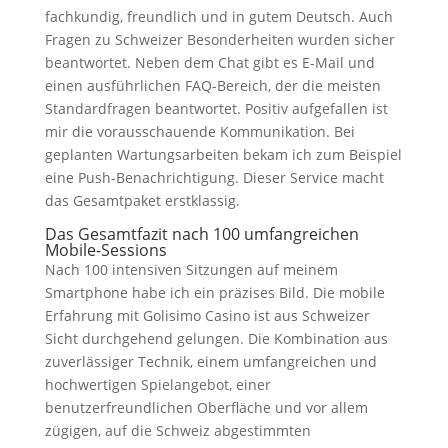
fachkundig, freundlich und in gutem Deutsch. Auch
Fragen zu Schweizer Besonderheiten wurden sicher
beantwortet. Neben dem Chat gibt es E-Mail und
einen ausführlichen FAQ-Bereich, der die meisten
Standardfragen beantwortet. Positiv aufgefallen ist
mir die vorausschauende Kommunikation. Bei
geplanten Wartungsarbeiten bekam ich zum Beispiel
eine Push-Benachrichtigung. Dieser Service macht
das Gesamtpaket erstklassig.
Das Gesamtfazit nach 100 umfangreichen
Mobile-Sessions
Nach 100 intensiven Sitzungen auf meinem
Smartphone habe ich ein präzises Bild. Die mobile
Erfahrung mit Golisimo Casino ist aus Schweizer
Sicht durchgehend gelungen. Die Kombination aus
zuverlässiger Technik, einem umfangreichen und
hochwertigen Spielangebot, einer
benutzerfreundlichen Oberfläche und vor allem
zügigen, auf die Schweiz abgestimmten