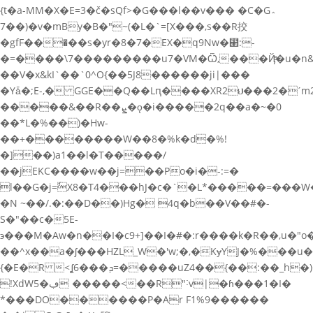
{t�a-MM�X�E=3�č� sQf>�G���l��v��� �C�G؞
(��7�v�mBy�B�"~(�L�`=[X���,s��R挍
�gfF���̴��s�yr�8�7�EX�q9Nw�⹢:-
�=����\7���������u7�VM�Ѿ,���Ҋͤ�u�n&
��V�x&kI`��`0^O{��5J8������ji|���
�Yǡ�;E-,� GGE��Q��Lԥ����XR2ህ���2�ˊm
�����&��R��ܨ�ǫ�i�����2q��a�~�0
��*L�%��)�Hw-
��+��������W��8�%k�d�%!
�]��)a1��l�T�����/
��jEKC����w��j=��Po�i�-:=�
l��G�j=ٗX8�T4���hJ�c�`�L*�����=��
�N ~��/.�:��D��)Hg� 4q�b��V��#�-
S�"��c�5E-
϶���M�Aw�n��I�c9+]��I�#�:r����k�R��,u�"o
��^x��a�ʃ���HZL_W�'w;�,�KɏYJ�%���u
{�E�R <ʆܕ���6=�����uZ4��{��:��_h�)�{RT�I:�A2)����u���Un���E4�'No�T��qel�C=l�©8lf���&&�5E�HR�^���6���z��:AU�UF\j&0��d�F��XA$���]�:~����d�N$f-
!XdWڢ�5 �����<��R"˸v|�ɦ���1�I�
*���DO������P�Ar F1%9������