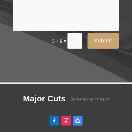
=
Submit
5 + 8
Major Cuts
Barbering at its best!