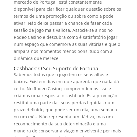
mercado de Portugal, está constantemente
disponível para clarificar qualquer questão sobre os
termos de uma promoção ou sobre como a pode
ativar. Não deixe passar a chance de fazer cada
sessão de jogo mais valiosa. Associe-se a nós no
Rodeo Casino e descubra como é satisfatório jogar
num espaço que comemora as suas vitórias e que o
ampara nos momentos menos bons, tudo com a
dinâmica que merece.
Cashback: O Seu Suporte de Fortuna
Sabemos todos que o jogo tem os seus altos e
baixos. Existem dias em que aparenta que nada dá
certo. No Rodeo Casino, compreendemos isso e
criámos uma resposta: o cashback. Esta promoção
restitui uma parte das suas perdas líquidas num
prazo definido, que pode ser um dia, uma semana
ou um mês. Não representa um dádiva, mas um
reconhecimento da sua determinação e uma
maneira de conservar a viagem envolvente por mais