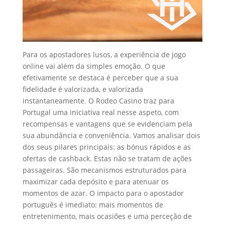
Para os apostadores lusos, a experiência de jogo
online vai além da simples emoção. O que
efetivamente se destaca é perceber que a sua
fidelidade é valorizada, e valorizada
instantaneamente. O Rodeo Casino traz para
Portugal uma iniciativa real nesse aspeto, com
recompensas e vantagens que se evidenciam pela
sua abundância e conveniência. Vamos analisar dois
dos seus pilares principais: as bónus rápidos e as
ofertas de cashback. Estas não se tratam de ações
passageiras. São mecanismos estruturados para
maximizar cada depósito e para atenuar os
momentos de azar. O impacto para o apostador
português é imediato: mais momentos de
entretenimento, mais ocasiões e uma perceção de