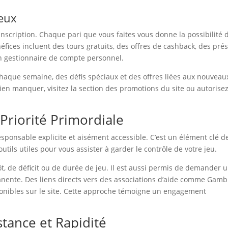
eux
’inscription. Chaque pari que vous faites vous donne la possibilité 
fices incluent des tours gratuits, des offres de cashback, des pré
à un gestionnaire de compte personnel.
chaque semaine, des défis spéciaux et des offres liées aux nouveau
en manquer, visitez la section des promotions du site ou autorisez
Priorité Primordiale
esponsable explicite et aisément accessible. C’est un élément clé d
outils utiles pour vous assister à garder le contrôle de votre jeu.
t, de déficit ou de durée de jeu. Il est aussi permis de demander 
nente. Des liens directs vers des associations d’aide comme Gamb
nibles sur le site. Cette approche témoigne un engagement
istance et Rapidité