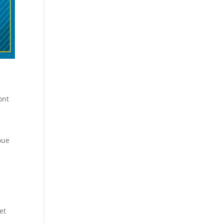
ont
oue
et