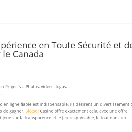
xpérience en Toute Sécurité et d
r le Canada
o en ligne fiable est indispensable. Ils désirent un divertissement 
ces de gagner.
Slotsdj
Casino offre exactement cela, avec une offre
 joue sur la transparence et le jeu responsable, le tout dans un