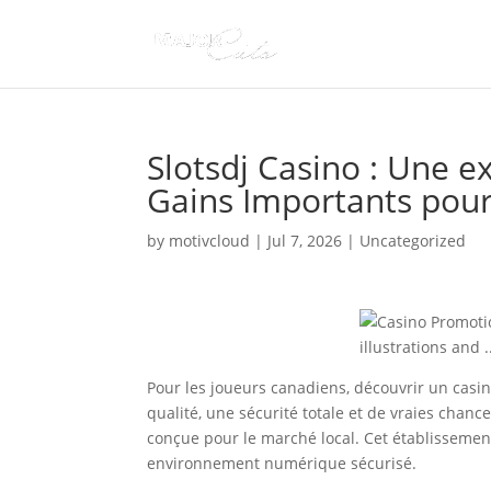
Slotsdj Casino : Une e
Gains Importants pou
by
motivcloud
|
Jul 7, 2026
|
Uncategorized
Pour les joueurs canadiens, découvrir un casin
qualité, une sécurité totale et de vraies chan
conçue pour le marché local. Cet établissement
environnement numérique sécurisé.