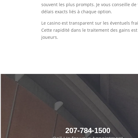
souvent les plus prompts. Je vous conseille de vé
délais exacts liés à chaque option.
Le casino est transparent sur les éventuels fra
Cette rapidité dans le traitement des gains es
joueurs.
207-784-1500