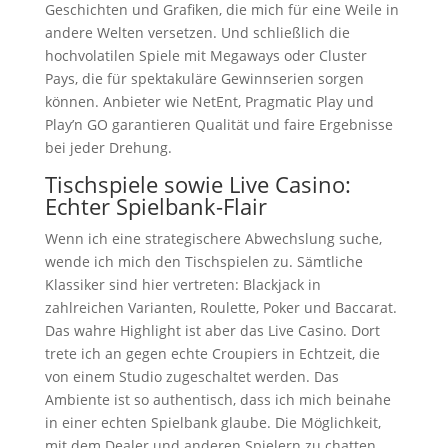
Geschichten und Grafiken, die mich für eine Weile in
andere Welten versetzen. Und schließlich die
hochvolatilen Spiele mit Megaways oder Cluster
Pays, die für spektakuläre Gewinnserien sorgen
können. Anbieter wie NetEnt, Pragmatic Play und
Play’n GO garantieren Qualität und faire Ergebnisse
bei jeder Drehung.
Tischspiele sowie Live Casino:
Echter Spielbank-Flair
Wenn ich eine strategischere Abwechslung suche,
wende ich mich den Tischspielen zu. Sämtliche
Klassiker sind hier vertreten: Blackjack in
zahlreichen Varianten, Roulette, Poker und Baccarat.
Das wahre Highlight ist aber das Live Casino. Dort
trete ich an gegen echte Croupiers in Echtzeit, die
von einem Studio zugeschaltet werden. Das
Ambiente ist so authentisch, dass ich mich beinahe
in einer echten Spielbank glaube. Die Möglichkeit,
mit dem Dealer und anderen Spielern zu chatten,