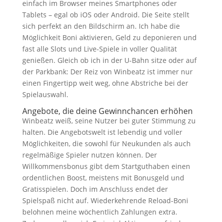
einfach im Browser meines Smartphones oder
Tablets – egal ob iOS oder Android. Die Seite stellt
sich perfekt an den Bildschirm an. Ich habe die
Möglichkeit Boni aktivieren, Geld zu deponieren und
fast alle Slots und Live-Spiele in voller Qualität
genießen. Gleich ob ich in der U-Bahn sitze oder auf
der Parkbank: Der Reiz von Winbeatz ist immer nur
einen Fingertipp weit weg, ohne Abstriche bei der
Spielauswahl.
Angebote, die deine Gewinnchancen erhöhen
Winbeatz weiß, seine Nutzer bei guter Stimmung zu
halten. Die Angebotswelt ist lebendig und voller
Möglichkeiten, die sowohl für Neukunden als auch
regelmäßige Spieler nutzen können. Der
Willkommensbonus gibt dem Startguthaben einen
ordentlichen Boost, meistens mit Bonusgeld und
Gratisspielen. Doch im Anschluss endet der
Spielspaß nicht auf. Wiederkehrende Reload-Boni
belohnen meine wöchentlich Zahlungen extra.