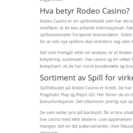
Hva betyr Rodeo Casino?
Rodeo Casino er en spillnettside som har skru
medfører at de kan arbeide internasjonalt. Foku
spilleautomater fra kjente leverandører. Siden
for at selv nye spillere skal orientere seg uten
Det som fremgår etter en analyse, er at Rodeo 
betydning: automater, live casino og en sikker 
komplisert. At de har norsk kundestøtte og bru
Sortiment av Spill for vir
Spilltilbudet på Rodeo Casino er bredt. De har
Pragmatic Play og Play’n GO. Her finner du en 
bonusfunksjoner. Det tilkommer jevnlig nye spi
De som setter pris på bordspill, får et bra utva
live casino med ekte dealere. Live-opplevelsen 
mangler det en del pokervarianter, men fokuset 
etterspør.