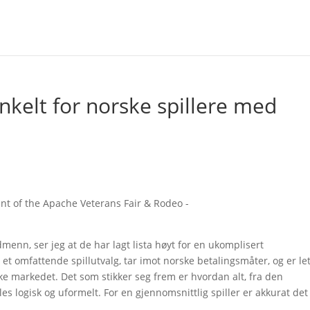
nkelt for norske spillere med
menn, ser jeg at de har lagt lista høyt for en ukomplisert
 et omfattende spillutvalg, tar imot norske betalingsmåter, og er let
ske markedet. Det som stikker seg frem er hvordan alt, fra den
les logisk og uformelt. For en gjennomsnittlig spiller er akkurat det