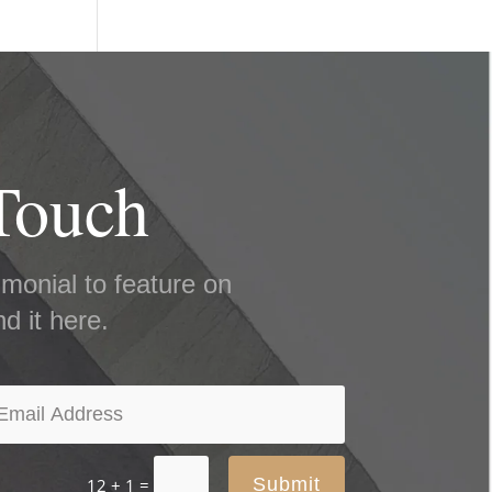
Touch
imonial to feature on
d it here.
=
Submit
12 + 1