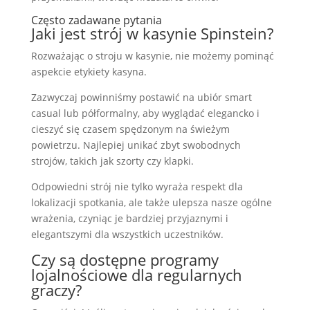
Często zadawane pytania
Jaki jest strój w kasynie Spinstein?
Rozważając o stroju w kasynie, nie możemy pominąć
aspekcie etykiety kasyna.
Zazwyczaj powinniśmy postawić na ubiór smart
casual lub półformalny, aby wyglądać elegancko i
cieszyć się czasem spędzonym na świeżym
powietrzu. Najlepiej unikać zbyt swobodnych
strojów, takich jak szorty czy klapki.
Odpowiedni strój nie tylko wyraża respekt dla
lokalizacji spotkania, ale także ulepsza nasze ogólne
wrażenia, czyniąc je bardziej przyjaznymi i
elegantszymi dla wszystkich uczestników.
Czy są dostępne programy
lojalnościowe dla regularnych
graczy?