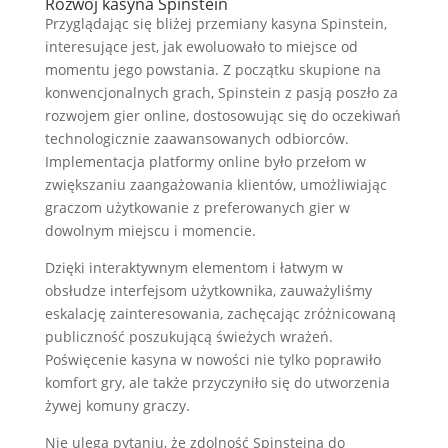
Rozwój kasyna Spinstein
Przyglądając się bliżej przemiany kasyna Spinstein,
interesujące jest, jak ewoluowało to miejsce od
momentu jego powstania. Z początku skupione na
konwencjonalnych grach, Spinstein z pasją poszło za
rozwojem gier online, dostosowując się do oczekiwań
technologicznie zaawansowanych odbiorców.
Implementacja platformy online było przełom w
zwiększaniu zaangażowania klientów, umożliwiając
graczom użytkowanie z preferowanych gier w
dowolnym miejscu i momencie.
Dzięki interaktywnym elementom i łatwym w
obsłudze interfejsom użytkownika, zauważyliśmy
eskalację zainteresowania, zachęcając zróżnicowaną
publiczność poszukującą świeżych wrażeń.
Poświęcenie kasyna w nowości nie tylko poprawiło
komfort gry, ale także przyczyniło się do utworzenia
żywej komuny graczy.
Nie ulega pytaniu, że zdolność Spinsteina do