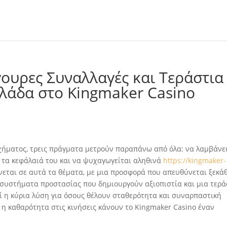
γουρες Συναλλαγές και Τεράστια
λλάδα στο Kingmaker Casino
ιχήματος, τρεις πράγματα μετρούν παραπάνω από όλα: να λαμβάνε
α τα κεφάλαιά του και να ψυχαγωγείται αληθινά
https://kingmaker-
ίνεται σε αυτά τα θέματα, με μια προσφορά που απευθύνεται ξεκά
, συστήματα προστασίας που δημιουργούν αξιοπιστία και μια τερά
ί η κύρια λύση για όσους θέλουν σταθερότητα και συναρπαστική
η καθαρότητα στις κινήσεις κάνουν το Kingmaker Casino έναν