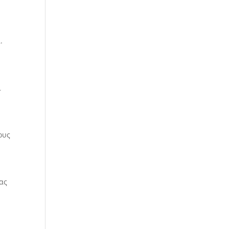
.
ι
ους
σας