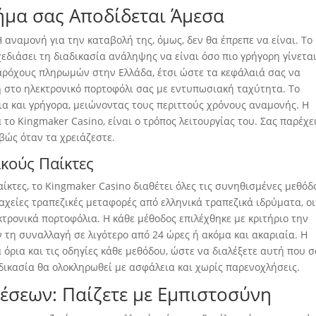
ήμα σας Αποδίδεται Άμεσα
 αναμονή για την καταβολή της, όμως, δεν θα έπρεπε να είναι. Το
χεδιάσει τη διαδικασία ανάληψης να είναι όσο πιο γρήγορη γίνεται
αρόχους πληρωμών στην Ελλάδα, έτσι ώστε τα κεφάλαιά σας να
ή στο ηλεκτρονικό πορτοφόλι σας με εντυπωσιακή ταχύτητα. Το
ια και γρήγορα, μειώνοντας τους περιττούς χρόνους αναμονής. Η
 το Kingmaker Casino, είναι ο τρόπος λειτουργίας του. Σας παρέχε
βώς όταν τα χρειάζεστε.
κούς Παίκτες
ίκτες, το Kingmaker Casino διαθέτει όλες τις συνηθισμένες μεθόδ
ταχείες τραπεζικές μεταφορές από ελληνικά τραπεζικά ιδρύματα, οι
εκτρονικά πορτοφόλια. Η κάθε μέθοδος επιλέχθηκε με κριτήριο την
 τη συναλλαγή σε λιγότερο από 24 ώρες ή ακόμα και ακαριαία. Η
όρια και τις οδηγίες κάθε μεθόδου, ώστε να διαλέξετε αυτή που 
αδικασία θα ολοκληρωθεί με ασφάλεια και χωρίς παρενοχλήσεις.
έσεων: Παίζετε με Εμπιστοσύνη