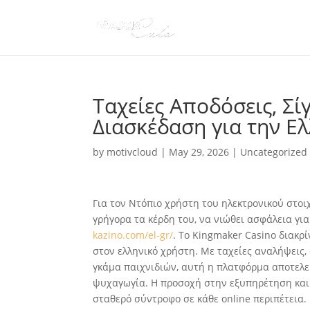
Ταχείες Αποδόσεις, Σί
Διασκέδαση για την Ε
by
motivcloud
|
May 29, 2026
|
Uncategorized
Για τον Ντόπιο χρήστη του ηλεκτρονικού στο
γρήγορα τα κέρδη του, να νιώθει ασφάλεια γι
kazino.com/el-gr/
. Το Kingmaker Casino διακρ
στον ελληνικό χρήστη. Με ταχείες αναλήψεις
γκάμα παιχνιδιών, αυτή η πλατφόρμα αποτελε
ψυχαγωγία. Η προσοχή στην εξυπηρέτηση και 
σταθερό σύντροφο σε κάθε online περιπέτεια.