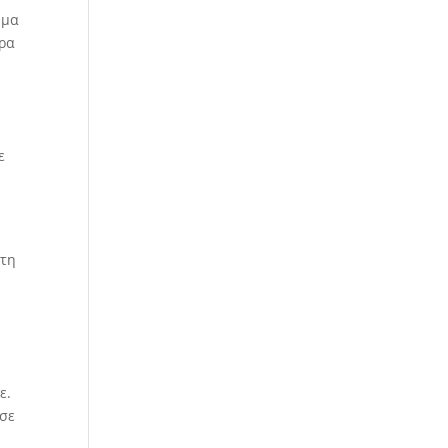
ήμα
ιρα
ε
κτη
ε.
 σε