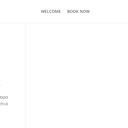
WELCOME
BOOK NOW
ι
θαρα
στια