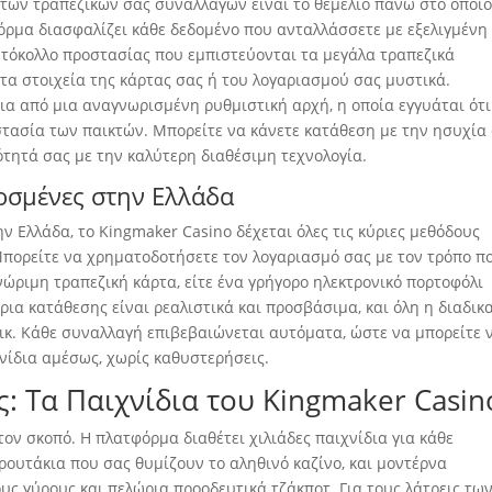
των τραπεζικών σας συναλλαγών είναι το θεμέλιο πάνω στο οποί
όρμα διασφαλίζει κάθε δεδομένο που ανταλλάσσετε με εξελιγμένη
ωτόκολλο προστασίας που εμπιστεύονται τα μεγάλα τραπεζικά
 τα στοιχεία της κάρτας σας ή του λογαριασμού σας μυστικά.
εια από μια αναγνωρισμένη ρυθμιστική αρχή, η οποία εγγυάται ότι
οστασία των παικτών. Μπορείτε να κάνετε κατάθεση με την ησυχία 
ότητά σας με την καλύτερη διαθέσιμη τεχνολογία.
οσμένες στην Ελλάδα
ην Ελλάδα, το Kingmaker Casino δέχεται όλες τις κύριες μεθόδους
πορείτε να χρηματοδοτήσετε τον λογαριασμό σας με τον τρόπο π
 γνώριμη τραπεζική κάρτα, είτε ένα γρήγορο ηλεκτρονικό πορτοφόλι
όρια κατάθεσης είναι ρεαλιστικά και προσβάσιμα, και όλη η διαδικ
λικ. Κάθε συναλλαγή επιβεβαιώνεται αυτόματα, ώστε να μπορείτε 
νίδια αμέσως, χωρίς καθυστερήσεις.
: Τα Παιχνίδια του Kingmaker Casin
τον σκοπό. Η πλατφόρμα διαθέτει χιλιάδες παιχνίδια για κάθε
ουτάκια που σας θυμίζουν το αληθινό καζίνο, και μοντέρνα
ους γύρους και πελώρια προοδευτικά τζάκποτ. Για τους λάτρεις τω