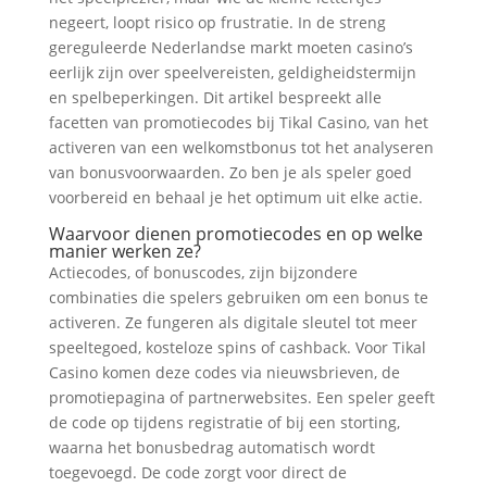
negeert, loopt risico op frustratie. In de streng
gereguleerde Nederlandse markt moeten casino’s
eerlijk zijn over speelvereisten, geldigheidstermijn
en spelbeperkingen. Dit artikel bespreekt alle
facetten van promotiecodes bij Tikal Casino, van het
activeren van een welkomstbonus tot het analyseren
van bonusvoorwaarden. Zo ben je als speler goed
voorbereid en behaal je het optimum uit elke actie.
Waarvoor dienen promotiecodes en op welke
manier werken ze?
Actiecodes, of bonuscodes, zijn bijzondere
combinaties die spelers gebruiken om een bonus te
activeren. Ze fungeren als digitale sleutel tot meer
speeltegoed, kosteloze spins of cashback. Voor Tikal
Casino komen deze codes via nieuwsbrieven, de
promotiepagina of partnerwebsites. Een speler geeft
de code op tijdens registratie of bij een storting,
waarna het bonusbedrag automatisch wordt
toegevoegd. De code zorgt voor direct de