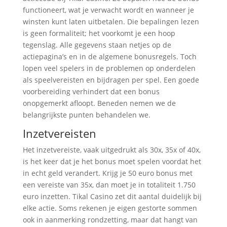
functioneert, wat je verwacht wordt en wanneer je
winsten kunt laten uitbetalen. Die bepalingen lezen
is geen formaliteit; het voorkomt je een hoop
tegenslag. Alle gegevens staan netjes op de
actiepagina’s en in de algemene bonusregels. Toch
lopen veel spelers in de problemen op onderdelen
als speelvereisten en bijdragen per spel. Een goede
voorbereiding verhindert dat een bonus
onopgemerkt afloopt. Beneden nemen we de
belangrijkste punten behandelen we.
Inzetvereisten
Het inzetvereiste, vaak uitgedrukt als 30x, 35x of 40x,
is het keer dat je het bonus moet spelen voordat het
in echt geld verandert. Krijg je 50 euro bonus met
een vereiste van 35x, dan moet je in totaliteit 1.750
euro inzetten. Tikal Casino zet dit aantal duidelijk bij
elke actie. Soms rekenen je eigen gestorte sommen
ook in aanmerking rondzetting, maar dat hangt van