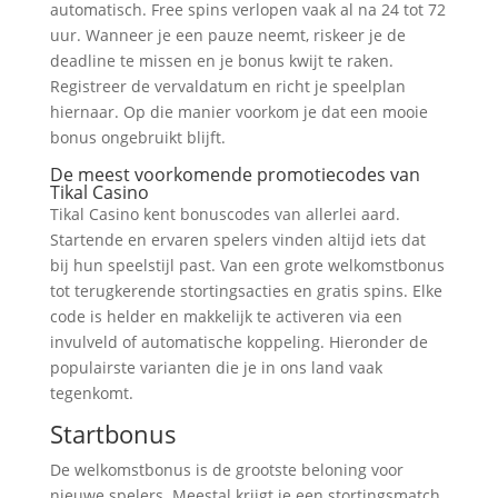
automatisch. Free spins verlopen vaak al na 24 tot 72
uur. Wanneer je een pauze neemt, riskeer je de
deadline te missen en je bonus kwijt te raken.
Registreer de vervaldatum en richt je speelplan
hiernaar. Op die manier voorkom je dat een mooie
bonus ongebruikt blijft.
De meest voorkomende promotiecodes van
Tikal Casino
Tikal Casino kent bonuscodes van allerlei aard.
Startende en ervaren spelers vinden altijd iets dat
bij hun speelstijl past. Van een grote welkomstbonus
tot terugkerende stortingsacties en gratis spins. Elke
code is helder en makkelijk te activeren via een
invulveld of automatische koppeling. Hieronder de
populairste varianten die je in ons land vaak
tegenkomt.
Startbonus
De welkomstbonus is de grootste beloning voor
nieuwe spelers. Meestal krijgt je een stortingsmatch