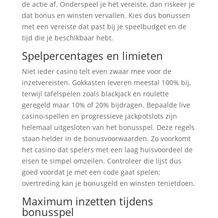
de actie af. Onderspeel je het vereiste, dan riskeer je
dat bonus en winsten vervallen. Kies dus bonussen
met een vereiste dat past bij je speelbudget en de
tijd die je beschikbaar hebt.
Spelpercentages en limieten
Niet ieder casino telt even zwaar mee voor de
inzetvereisten. Gokkasten leveren meestal 100% bij,
terwijl tafelspelen zoals blackjack en roulette
geregeld maar 10% of 20% bijdragen. Bepaalde live
casino-spellen en progressieve jackpotslots zijn
helemaal uitgesloten van het bonusspel. Deze regels
staan helder in de bonusvoorwaarden. Zo voorkomt
het casino dat spelers met een laag huisvoordeel de
eisen te simpel omzeilen. Controleer die lijst dus
goed voordat je met een code gaat spelen;
overtreding kan je bonusgeld en winsten tenietdoen.
Maximum inzetten tijdens
bonusspel