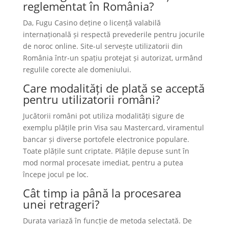
reglementat în România?
Da, Fugu Casino deține o licență valabilă
internațională și respectă prevederile pentru jocurile
de noroc online. Site-ul servește utilizatorii din
România într-un spațiu protejat și autorizat, urmând
regulile corecte ale domeniului.
Care modalități de plată se acceptă
pentru utilizatorii români?
Jucătorii români pot utiliza modalități sigure de
exemplu plățile prin Visa sau Mastercard, viramentul
bancar și diverse portofele electronice populare.
Toate plățile sunt criptate. Plățile depuse sunt în
mod normal procesate imediat, pentru a putea
începe jocul pe loc.
Cât timp ia până la procesarea
unei retrageri?
Durata variază în funcție de metoda selectată. De