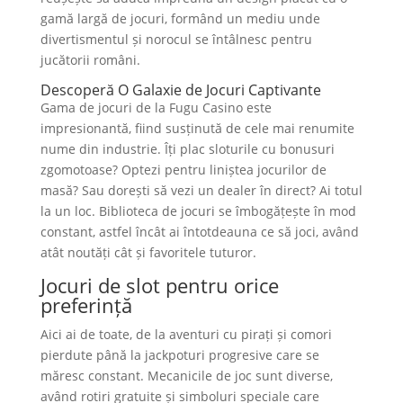
gamă largă de jocuri, formând un mediu unde
divertismentul și norocul se întâlnesc pentru
jucătorii români.
Descoperă O Galaxie de Jocuri Captivante
Gama de jocuri de la Fugu Casino este
impresionantă, fiind susținută de cele mai renumite
nume din industrie. Îți plac sloturile cu bonusuri
zgomotoase? Optezi pentru liniștea jocurilor de
masă? Sau dorești să vezi un dealer în direct? Ai totul
la un loc. Biblioteca de jocuri se îmbogățește în mod
constant, astfel încât ai întotdeauna ce să joci, având
atât noutăți cât și favoritele tuturor.
Jocuri de slot pentru orice
preferință
Aici ai de toate, de la aventuri cu pirați și comori
pierdute până la jackpoturi progresive care se
măresc constant. Mecanicile de joc sunt diverse,
având rotiri gratuite și simboluri speciale care