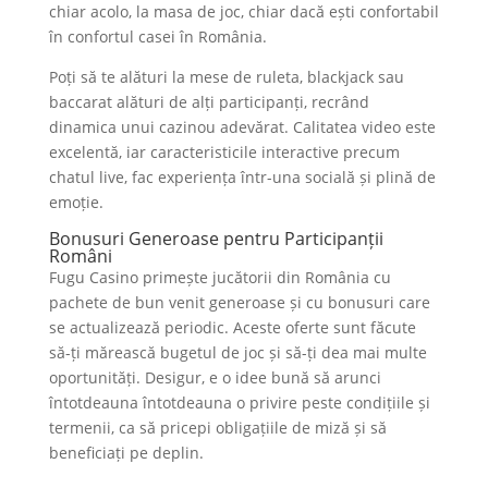
chiar acolo, la masa de joc, chiar dacă ești confortabil
în confortul casei în România.
Poți să te alături la mese de ruleta, blackjack sau
baccarat alături de alți participanți, recrând
dinamica unui cazinou adevărat. Calitatea video este
excelentă, iar caracteristicile interactive precum
chatul live, fac experiența într-una socială și plină de
emoție.
Bonusuri Generoase pentru Participanții
Români
Fugu Casino primește jucătorii din România cu
pachete de bun venit generoase și cu bonusuri care
se actualizează periodic. Aceste oferte sunt făcute
să-ți mărească bugetul de joc și să-ți dea mai multe
oportunități. Desigur, e o idee bună să arunci
întotdeauna întotdeauna o privire peste condițiile și
termenii, ca să pricepi obligațiile de miză și să
beneficiați pe deplin.