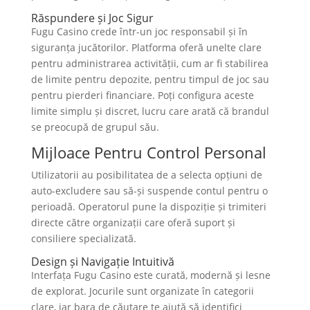
Răspundere și Joc Sigur
Fugu Casino crede într-un joc responsabil și în
siguranța jucătorilor. Platforma oferă unelte clare
pentru administrarea activității, cum ar fi stabilirea
de limite pentru depozite, pentru timpul de joc sau
pentru pierderi financiare. Poți configura aceste
limite simplu și discret, lucru care arată că brandul
se preocupă de grupul său.
Mijloace Pentru Control Personal
Utilizatorii au posibilitatea de a selecta opțiuni de
auto-excludere sau să-și suspende contul pentru o
perioadă. Operatorul pune la dispoziție și trimiteri
directe către organizații care oferă suport și
consiliere specializată.
Design și Navigație Intuitivă
Interfața Fugu Casino este curată, modernă și lesne
de explorat. Jocurile sunt organizate în categorii
clare, iar bara de căutare te ajută să identifici