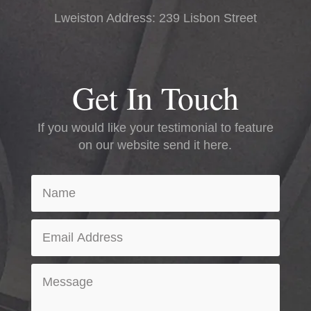
Lweiston Address: 239 Lisbon Street
Get In Touch
If you would like your testimonial to feature
on our website send it here.