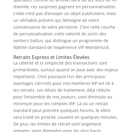
d’année, ces surprises gagnent en personnalisation.
L’idée n’est pas d’envoyer un objet publicitaire, mais
un véritable présent qui témoigne de notre
connaissance de votre personne. C’est cette couche
de personnalisation, cette volonté de sortir des
sentiers battus, qui distingue un programme de
fidélité standard de l’expérience VIP Wonderluck.
Retraits Express et Limites Élevées
La célérité et la simplicité des transactions sont
primordiales, surtout quand on joue avec des enjeux
importants. C’est pourquoi l’un des principaux
avantages concrets pour nos membres VIP est lié à
les retraits. Les délais de traitement, déjà réduits
pour l’ensemble de nos joueurs, sont diminués au
minimum pour les comptes VIP. Là où un retrait
standard peut prendre quelques heures, le vôtre
sera traité en priorité, souvent en quelques minutes.
De plus, les limites de retrait sont largement
relevées, voire éliminées pour les plus hauts