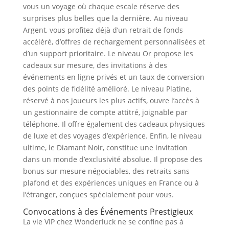
vous un voyage où chaque escale réserve des
surprises plus belles que la dernière. Au niveau
Argent, vous profitez déjà d’un retrait de fonds
accéléré, d’offres de rechargement personnalisées et
d’un support prioritaire. Le niveau Or propose les
cadeaux sur mesure, des invitations à des
événements en ligne privés et un taux de conversion
des points de fidélité amélioré. Le niveau Platine,
réservé à nos joueurs les plus actifs, ouvre l’accès à
un gestionnaire de compte attitré, joignable par
téléphone. Il offre également des cadeaux physiques
de luxe et des voyages d’expérience. Enfin, le niveau
ultime, le Diamant Noir, constitue une invitation
dans un monde d’exclusivité absolue. Il propose des
bonus sur mesure négociables, des retraits sans
plafond et des expériences uniques en France ou à
l’étranger, conçues spécialement pour vous.
Convocations à des Événements Prestigieux
La vie VIP chez Wonderluck ne se confine pas à