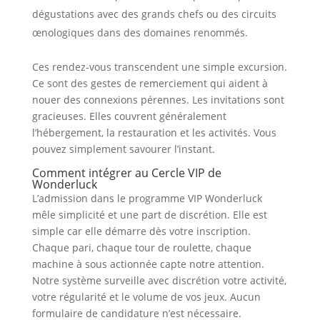
dégustations avec des grands chefs ou des circuits
œnologiques dans des domaines renommés.
Ces rendez-vous transcendent une simple excursion.
Ce sont des gestes de remerciement qui aident à
nouer des connexions pérennes. Les invitations sont
gracieuses. Elles couvrent généralement
l’hébergement, la restauration et les activités. Vous
pouvez simplement savourer l’instant.
Comment intégrer au Cercle VIP de
Wonderluck
L’admission dans le programme VIP Wonderluck
mêle simplicité et une part de discrétion. Elle est
simple car elle démarre dès votre inscription.
Chaque pari, chaque tour de roulette, chaque
machine à sous actionnée capte notre attention.
Notre système surveille avec discrétion votre activité,
votre régularité et le volume de vos jeux. Aucun
formulaire de candidature n’est nécessaire.