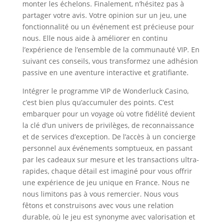
monter les échelons. Finalement, n’hésitez pas à
partager votre avis. Votre opinion sur un jeu, une
fonctionnalité ou un événement est précieuse pour
nous. Elle nous aide à améliorer en continu
l’expérience de l’ensemble de la communauté VIP. En
suivant ces conseils, vous transformez une adhésion
passive en une aventure interactive et gratifiante.
Intégrer le programme VIP de Wonderluck Casino,
c’est bien plus qu’accumuler des points. C’est
embarquer pour un voyage où votre fidélité devient
la clé d’un univers de privilèges, de reconnaissance
et de services d’exception. De l’accès à un concierge
personnel aux événements somptueux, en passant
par les cadeaux sur mesure et les transactions ultra-
rapides, chaque détail est imaginé pour vous offrir
une expérience de jeu unique en France. Nous ne
nous limitons pas à vous remercier. Nous vous
fêtons et construisons avec vous une relation
durable, où le jeu est synonyme avec valorisation et