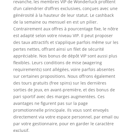
revanche, les membres VIP de Wonderluck profitent
d’un calendrier d’offres exclusives, conçues avec une
générosité à la hauteur de leur statut. Le cashback
de la semaine ou mensuel en est un pilier.
Contrairement aux offres à pourcentage fixe, le nôtre
est adapté selon votre niveau VIP. Il peut proposer
des taux attractifs et s’applique parfois même sur les
pertes nettes, offrant ainsi un filet de sécurité
appréciable. Nos bonus de dépôt VIP sont aussi plus
flexibles. Leurs conditions de mise (wagering
requirements) sont allégées, voire parfois absentes
sur certaines propositions. Nous offrons également
des tours gratuits (free spins) sur les dernières
sorties de jeux, en avant-première, et des bonus de
pari sportif avec des marges augmentées. Ces
avantages ne figurent pas sur la page
promotionnelle principale. Ils vous sont envoyés
directement via votre espace personnel, par email ou
par votre gestionnaire, pour en garder le caractère
exclusif.