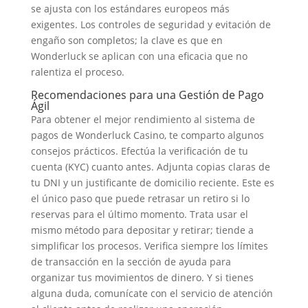
se ajusta con los estándares europeos más
exigentes. Los controles de seguridad y evitación de
engaño son completos; la clave es que en
Wonderluck se aplican con una eficacia que no
ralentiza el proceso.
Recomendaciones para una Gestión de Pago
Ágil
Para obtener el mejor rendimiento al sistema de
pagos de Wonderluck Casino, te comparto algunos
consejos prácticos. Efectúa la verificación de tu
cuenta (KYC) cuanto antes. Adjunta copias claras de
tu DNI y un justificante de domicilio reciente. Este es
el único paso que puede retrasar un retiro si lo
reservas para el último momento. Trata usar el
mismo método para depositar y retirar; tiende a
simplificar los procesos. Verifica siempre los límites
de transacción en la sección de ayuda para
organizar tus movimientos de dinero. Y si tienes
alguna duda, comunícate con el servicio de atención