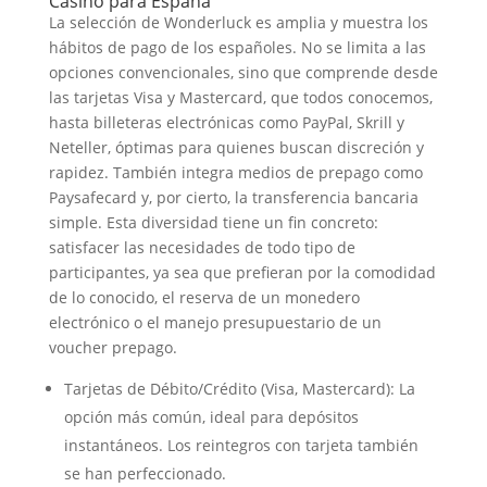
Casino para España
La selección de Wonderluck es amplia y muestra los
hábitos de pago de los españoles. No se limita a las
opciones convencionales, sino que comprende desde
las tarjetas Visa y Mastercard, que todos conocemos,
hasta billeteras electrónicas como PayPal, Skrill y
Neteller, óptimas para quienes buscan discreción y
rapidez. También integra medios de prepago como
Paysafecard y, por cierto, la transferencia bancaria
simple. Esta diversidad tiene un fin concreto:
satisfacer las necesidades de todo tipo de
participantes, ya sea que prefieran por la comodidad
de lo conocido, el reserva de un monedero
electrónico o el manejo presupuestario de un
voucher prepago.
Tarjetas de Débito/Crédito (Visa, Mastercard): La
opción más común, ideal para depósitos
instantáneos. Los reintegros con tarjeta también
se han perfeccionado.