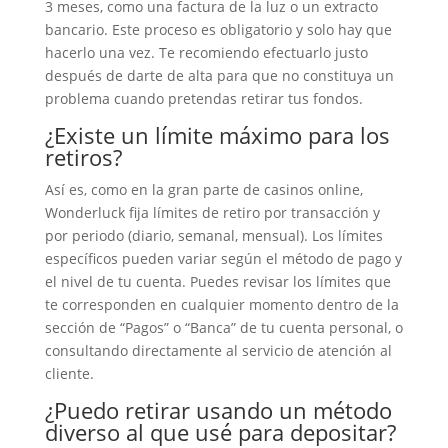
3 meses, como una factura de la luz o un extracto
bancario. Este proceso es obligatorio y solo hay que
hacerlo una vez. Te recomiendo efectuarlo justo
después de darte de alta para que no constituya un
problema cuando pretendas retirar tus fondos.
¿Existe un límite máximo para los
retiros?
Así es, como en la gran parte de casinos online,
Wonderluck fija límites de retiro por transacción y
por periodo (diario, semanal, mensual). Los límites
específicos pueden variar según el método de pago y
el nivel de tu cuenta. Puedes revisar los límites que
te corresponden en cualquier momento dentro de la
sección de “Pagos” o “Banca” de tu cuenta personal, o
consultando directamente al servicio de atención al
cliente.
¿Puedo retirar usando un método
diverso al que usé para depositar?