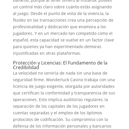
bankroll, porque al tener dinero al instante, posees
un control más claro sobre cuánto estás asignando
al juego. Desde el punto de vista de la vivencia, la
fluidez en las transacciones crea una percepción de
profesionalidad y dedicación que enamora a los
jugadores. Y en un mercado tan competido como el
español, esta capacidad se vuelve en un factor clave
para quienes ya han experimentado demoras
injustificadas en otras plataformas.
Protección y Licencias: El Fundamento de la
Credibilidad
La velocidad no serviría de nada sin una base de
seguridad firme. Wonderluck Casino trabaja con una
licencia de juego exigente, otorgada por autoridades
que certifican la conformidad y transparencia de sus
operaciones. Esto implica auditorías regulares, la
separación de los capitales de los jugadores en
cuentas separadas y el empleo de los óptimos
protocolos de codificación. Su compromiso con la
defensa de los información personales y bancarios