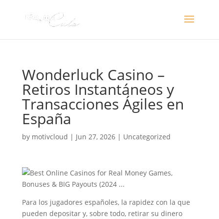
Wonderluck Casino –
Retiros Instantáneos y
Transacciones Ágiles en
España
by
motivcloud
|
Jun 27, 2026
|
Uncategorized
Para los jugadores españoles, la rapidez con la que
pueden depositar y, sobre todo, retirar su dinero