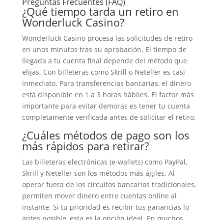
Preguntas Frecuentes (FAQ)
¿Qué tiempo tarda un retiro en
Wonderluck Casino?
Wonderluck Casino procesa las solicitudes de retiro
en unos minutos tras su aprobación. El tiempo de
llegada a tu cuenta final depende del método que
elijas. Con billeteras como Skrill o Neteller es casi
inmediato. Para transferencias bancarias, el dinero
está disponible en 1 a 3 horas hábiles. El factor más
importante para evitar demoras es tener tu cuenta
completamente verificada antes de solicitar el retiro.
¿Cuáles métodos de pago son los
más rápidos para retirar?
Las billeteras electrónicas (e-wallets) como PayPal,
Skrill y Neteller son los métodos más ágiles. Al
operar fuera de los circuitos bancarios tradicionales,
permiten mover dinero entre cuentas online al
instante. Si tu prioridad es recibir tus ganancias lo
antes posible, esta es la opción ideal. En muchos